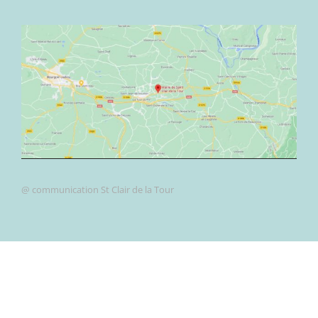
@ communication St Clair de la Tour