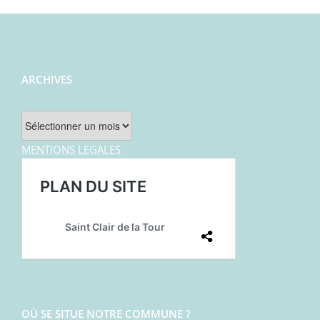
ARCHIVES
Archives
MENTIONS LEGALES
OÙ SE SITUE NOTRE COMMUNE ?