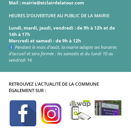
Mail : mairie@stclairdelatour.com
HEURES D’OUVERTURE AU PUBLIC DE LA MAIRIE
Lundi, mardi, jeudi, vendredi : de 9h à 12h et de
14h à 17h
Mercredi et samedi : de 9h à 12h
Pendant le mois d’août, la mairie adapte ses horaires
d’accueil et sera fermée : les samedis et du lundi 10 au
vendredi 14.
RETROUVEZ L’ACTUALITÉ DE LA COMMUNE
ÉGALEMENT SUR :