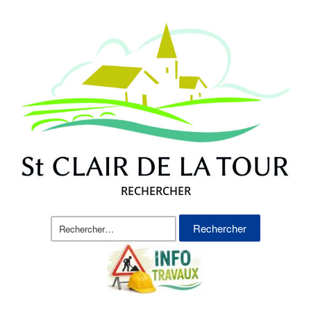
RECHERCHER
Rechercher :