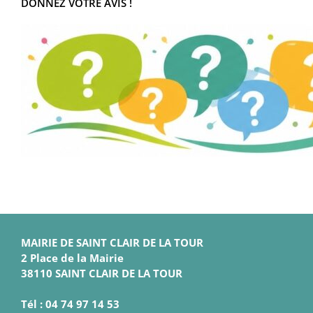
DONNEZ VOTRE AVIS !
MAIRIE DE SAINT CLAIR DE LA TOUR
2 Place de la Mairie
38110 SAINT CLAIR DE LA TOUR
Tél : 04 74 97 14 53