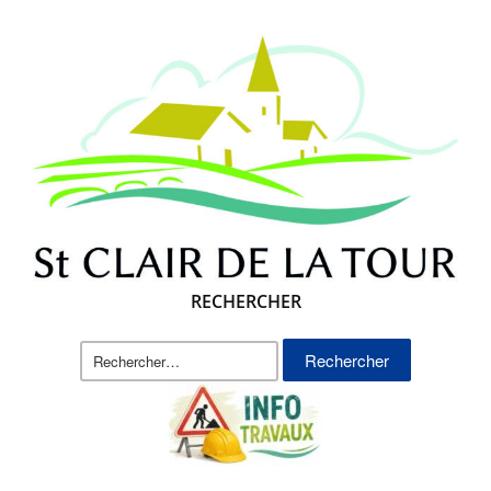
RECHERCHER
Rechercher :