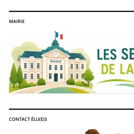
MAIRIE
CONTACT ÉLU(E)S