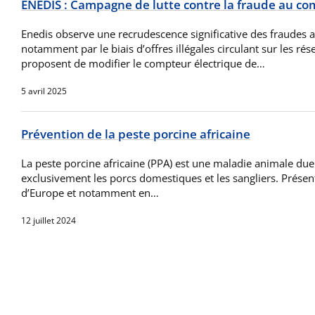
ENEDIS : Campagne de lutte contre la fraude au c
Enedis observe une recrudescence significative des fraudes 
notamment par le biais d’offres illégales circulant sur les rés
proposent de modifier le compteur électrique de…
5 avril 2025
Prévention de la peste porcine africaine
La peste porcine africaine (PPA) est une maladie animale due
exclusivement les porcs domestiques et les sangliers. Présen
d’Europe et notamment en…
12 juillet 2024