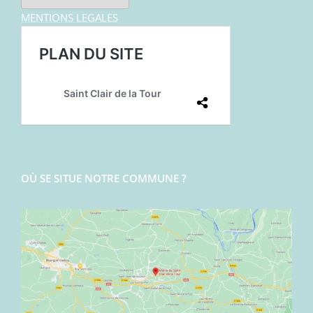
MENTIONS LEGALES
OÙ SE SITUE NOTRE COMMUNE ?