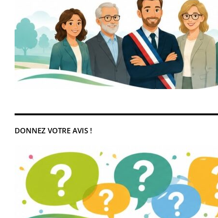
DONNEZ VOTRE AVIS !