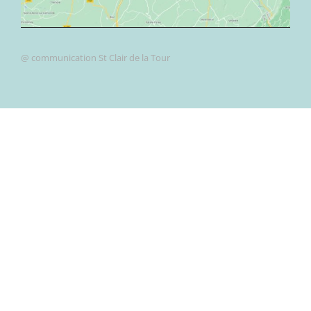
@ communication St Clair de la Tour