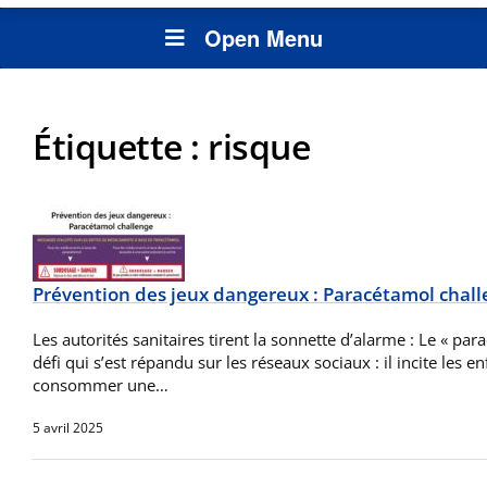
Open Menu
Étiquette :
risque
Prévention des jeux dangereux : Paracétamol chal
Les autorités sanitaires tirent la sonnette d’alarme : Le « pa
défi qui s’est répandu sur les réseaux sociaux : il incite les e
consommer une…
5 avril 2025