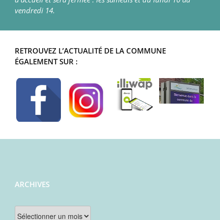
vendredi 14.
RETROUVEZ L’ACTUALITÉ DE LA COMMUNE
ÉGALEMENT SUR :
ARCHIVES
Archives