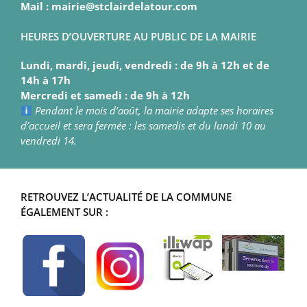
Mail : mairie@stclairdelatour.com
HEURES D’OUVERTURE AU PUBLIC DE LA MAIRIE
Lundi, mardi, jeudi, vendredi : de 9h à 12h et de
14h à 17h
Mercredi et samedi : de 9h à 12h
Pendant le mois d’août, la mairie adapte ses horaires
d’accueil et sera fermée : les samedis et du lundi 10 au
vendredi 14.
RETROUVEZ L’ACTUALITÉ DE LA COMMUNE
ÉGALEMENT SUR :