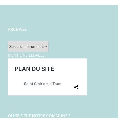
ARCHIVES
Archives
MENTIONS LEGALES
OÙ SE SITUE NOTRE COMMUNE ?