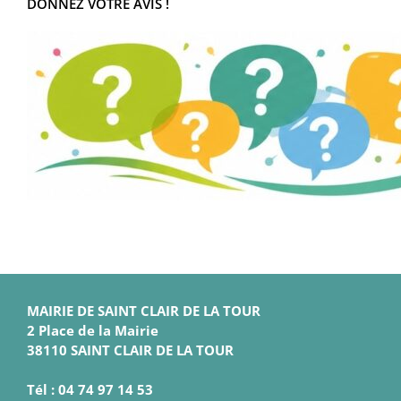
DONNEZ VOTRE AVIS !
MAIRIE DE SAINT CLAIR DE LA TOUR
2 Place de la Mairie
38110 SAINT CLAIR DE LA TOUR
Tél : 04 74 97 14 53