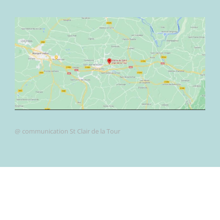
@ communication St Clair de la Tour