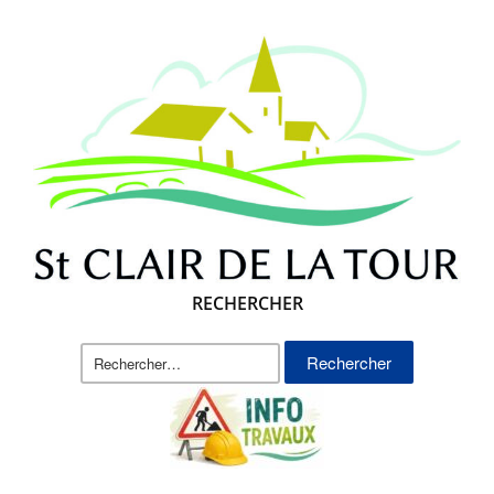
RECHERCHER
Rechercher :