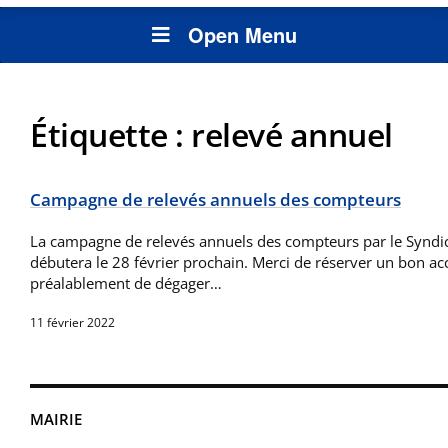
Open Menu
Étiquette :
relevé annuel
Campagne de relevés annuels des compteurs
La campagne de relevés annuels des compteurs par le Syndic
débutera le 28 février prochain. Merci de réserver un bon accu
préalablement de dégager…
11 février 2022
MAIRIE