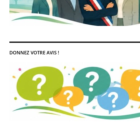
DONNEZ VOTRE AVIS !