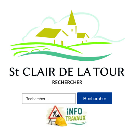
RECHERCHER
Rechercher :