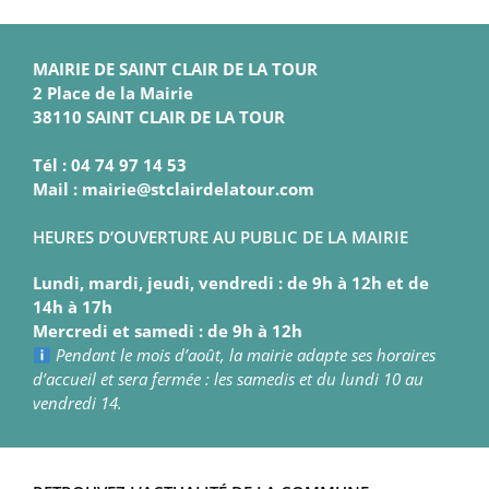
MAIRIE DE SAINT CLAIR DE LA TOUR
2 Place de la Mairie
38110 SAINT CLAIR DE LA TOUR
Tél : 04 74 97 14 53
Mail : mairie@stclairdelatour.com
HEURES D’OUVERTURE AU PUBLIC DE LA MAIRIE
Lundi, mardi, jeudi, vendredi : de 9h à 12h et de
14h à 17h
Mercredi et samedi : de 9h à 12h
Pendant le mois d’août, la mairie adapte ses horaires
d’accueil et sera fermée : les samedis et du lundi 10 au
vendredi 14.