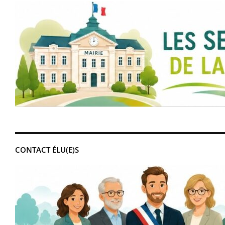
CONTACT ÉLU(E)S