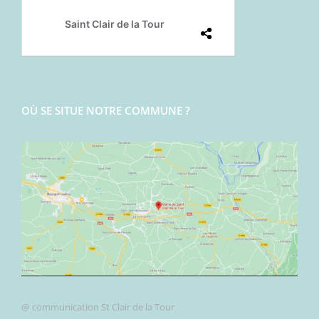
OÙ SE SITUE NOTRE COMMUNE ?
@ communication St Clair de la Tour