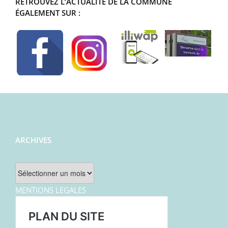
RETROUVEZ L’ACTUALITÉ DE LA COMMUNE
ÉGALEMENT SUR :
ARCHIVES
Archives
MENTIONS LEGALES