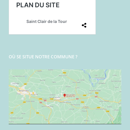
OÙ SE SITUE NOTRE COMMUNE ?