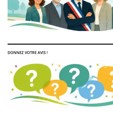
DONNEZ VOTRE AVIS !