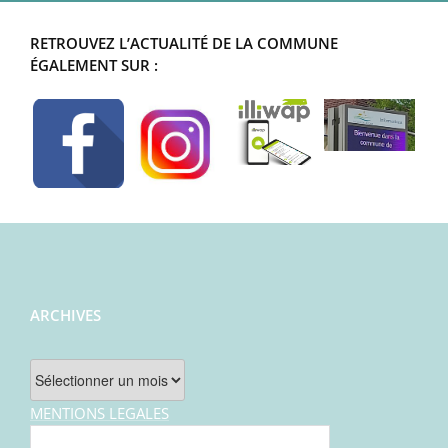
RETROUVEZ L’ACTUALITÉ DE LA COMMUNE
ÉGALEMENT SUR :
ARCHIVES
Archives
MENTIONS LEGALES