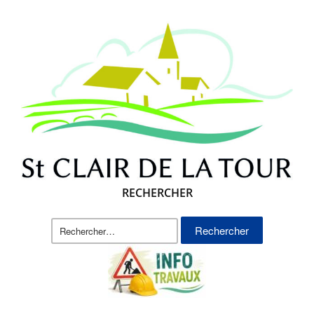
RECHERCHER
Rechercher :