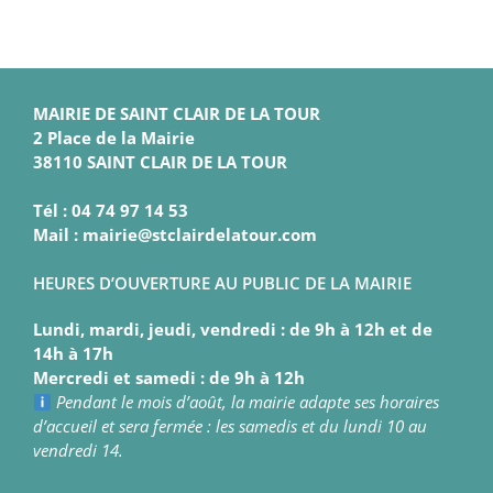
MAIRIE DE SAINT CLAIR DE LA TOUR
2 Place de la Mairie
38110 SAINT CLAIR DE LA TOUR
Tél : 04 74 97 14 53
Mail : mairie@stclairdelatour.com
HEURES D’OUVERTURE AU PUBLIC DE LA MAIRIE
Lundi, mardi, jeudi, vendredi : de 9h à 12h et de
14h à 17h
Mercredi et samedi : de 9h à 12h
Pendant le mois d’août, la mairie adapte ses horaires
d’accueil et sera fermée : les samedis et du lundi 10 au
vendredi 14.