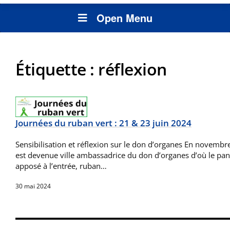
Open Menu
Étiquette :
réflexion
Journées du ruban vert : 21 & 23 juin 2024
Sensibilisation et réflexion sur le don d’organes En novem
est devenue ville ambassadrice du don d’organes d’où le pa
apposé à l’entrée, ruban…
30 mai 2024