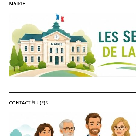
MAIRIE
CONTACT ÉLU(E)S