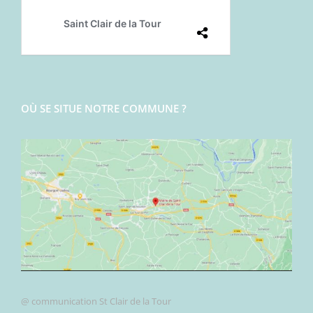
OÙ SE SITUE NOTRE COMMUNE ?
@ communication St Clair de la Tour