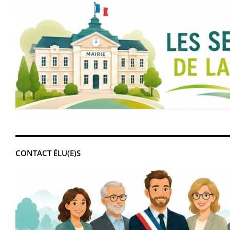
CONTACT ÉLU(E)S