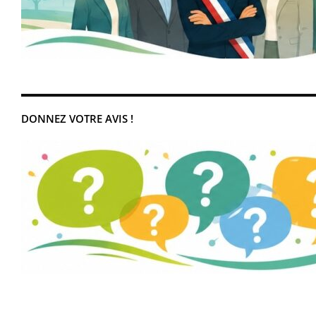
DONNEZ VOTRE AVIS !