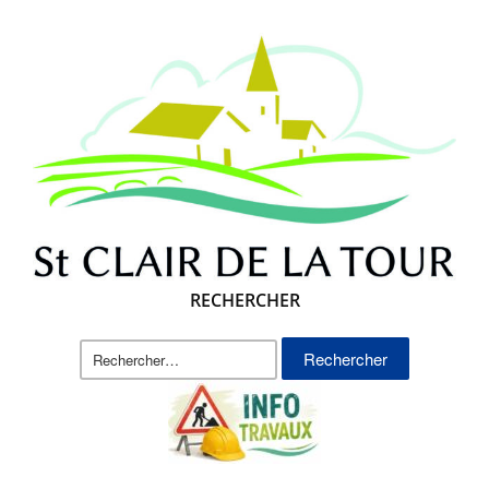
RECHERCHER
Rechercher :