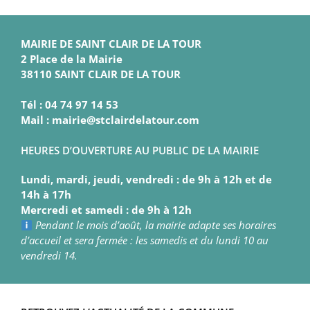
MAIRIE DE SAINT CLAIR DE LA TOUR
2 Place de la Mairie
38110 SAINT CLAIR DE LA TOUR
Tél : 04 74 97 14 53
Mail : mairie@stclairdelatour.com
HEURES D’OUVERTURE AU PUBLIC DE LA MAIRIE
Lundi, mardi, jeudi, vendredi : de 9h à 12h et de
14h à 17h
Mercredi et samedi : de 9h à 12h
Pendant le mois d’août, la mairie adapte ses horaires
d’accueil et sera fermée : les samedis et du lundi 10 au
vendredi 14.