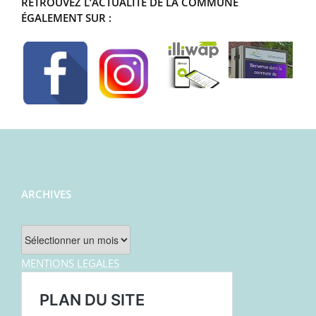
RETROUVEZ L’ACTUALITÉ DE LA COMMUNE
ÉGALEMENT SUR :
ARCHIVES
Archives
MENTIONS LEGALES