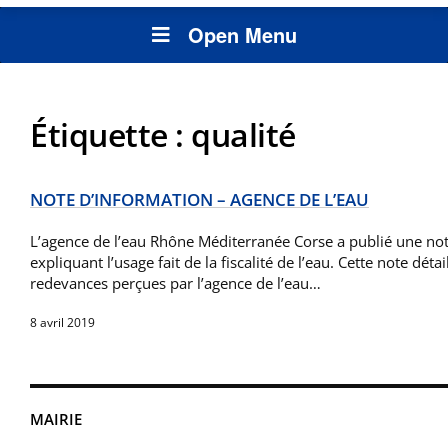
Open Menu
Étiquette :
qualité
NOTE D’INFORMATION – AGENCE DE L’EAU
L’agence de l’eau Rhône Méditerranée Corse a publié une no
expliquant l’usage fait de la fiscalité de l’eau. Cette note détai
redevances perçues par l’agence de l’eau…
8 avril 2019
MAIRIE