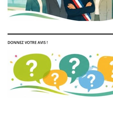
DONNEZ VOTRE AVIS !