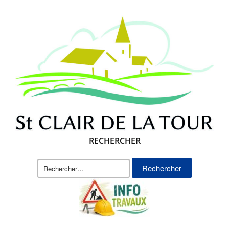
RECHERCHER
Rechercher :