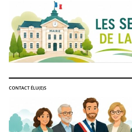
CONTACT ÉLU(E)S