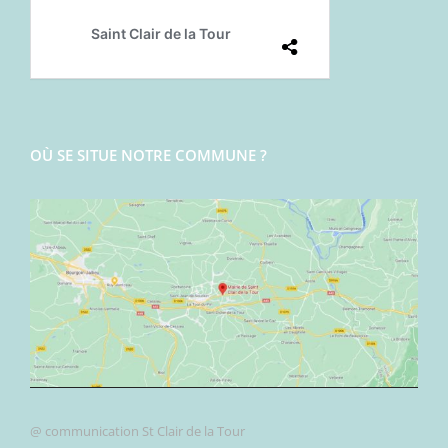
OÙ SE SITUE NOTRE COMMUNE ?
@ communication St Clair de la Tour