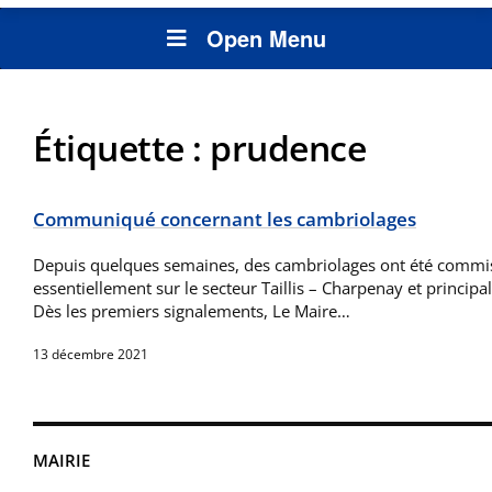
Open Menu
Étiquette :
prudence
Communiqué concernant les cambriolages
Depuis quelques semaines, des cambriolages ont été comm
essentiellement sur le secteur Taillis – Charpenay et princip
Dès les premiers signalements, Le Maire…
13 décembre 2021
MAIRIE