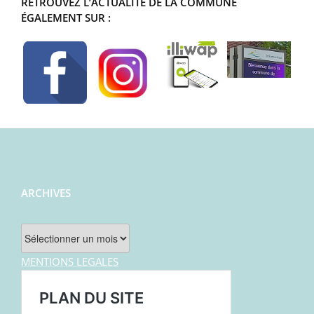
RETROUVEZ L’ACTUALITÉ DE LA COMMUNE
ÉGALEMENT SUR :
ARCHIVES
Archives
MENTIONS LEGALES