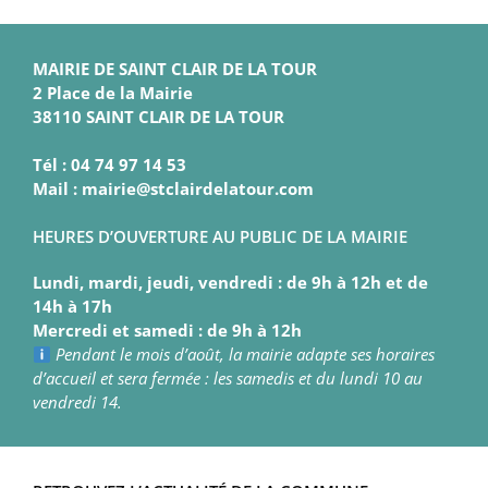
MAIRIE DE SAINT CLAIR DE LA TOUR
2 Place de la Mairie
38110 SAINT CLAIR DE LA TOUR
Tél : 04 74 97 14 53
Mail : mairie@stclairdelatour.com
HEURES D’OUVERTURE AU PUBLIC DE LA MAIRIE
Lundi, mardi, jeudi, vendredi : de 9h à 12h et de
14h à 17h
Mercredi et samedi : de 9h à 12h
Pendant le mois d’août, la mairie adapte ses horaires
d’accueil et sera fermée : les samedis et du lundi 10 au
vendredi 14.