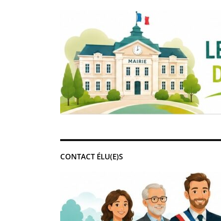
CONTACT ÉLU(E)S