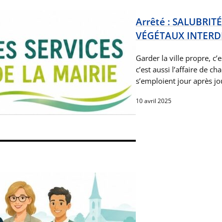
Arrêté : SALUBRI
VÉGÉTAUX INTERD
Garder la ville propre, c’
c’est aussi l’affaire de c
s’emploient jour après 
10 avril 2025