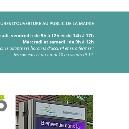
URES D’OUVERTURE AU PUBLIC DE LA MAIRIE
eudi, vendredi : de 9h à 12h et de 14h à 17h
Mercredi et samedi : de 9h à 12h
irie adapte ses horaires d’accueil et sera fermée :
les samedis et du lundi 10 au vendredi 14.