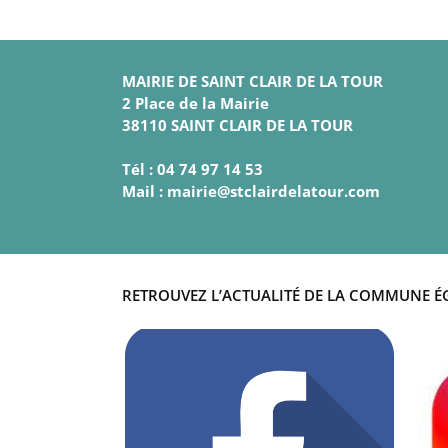
MAIRIE DE SAINT CLAIR DE LA TOUR
2 Place de la Mairie
38110 SAINT CLAIR DE LA TOUR
Tél : 04 74 97 14 53
Mail : mairie@stclairdelatour.com
RETROUVEZ L’ACTUALITÉ DE LA COMMUNE É