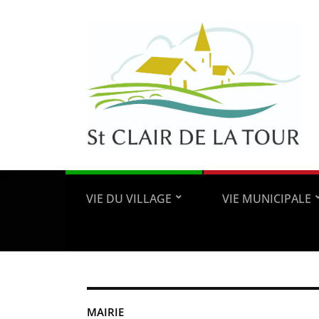
VIE DU VILLAGE
VIE MUNICIPALE
MAIRIE