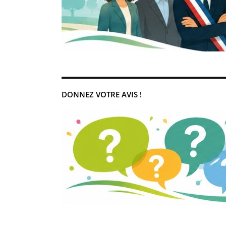
DONNEZ VOTRE AVIS !