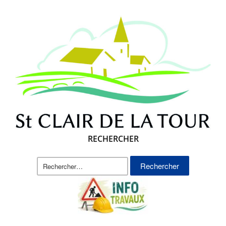
RECHERCHER
Rechercher :