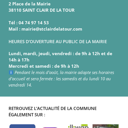
2 Place de la Mairie
38110 SAINT CLAIR DE LA TOUR
Tél : 04 74 97 14 53
Mail : mairie@stclairdelatour.com
HEURES D’OUVERTURE AU PUBLIC DE LA MAIRIE
Lundi, mardi, jeudi, vendredi : de 9h à 12h et de
14h à 17h
Mercredi et samedi : de 9h à 12h
Pendant le mois d’août, la mairie adapte ses horaires
d’accueil et sera fermée : les samedis et du lundi 10 au
vendredi 14.
RETROUVEZ L’ACTUALITÉ DE LA COMMUNE
ÉGALEMENT SUR :