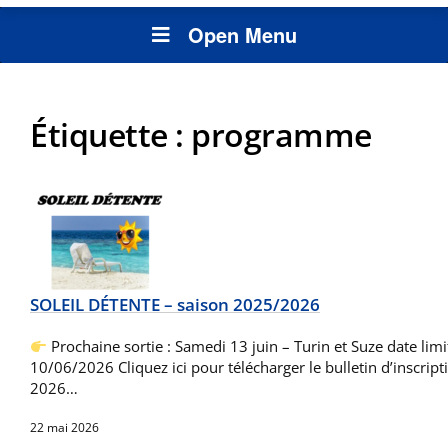
Open Menu
Étiquette :
programme
SOLEIL DÉTENTE – saison 2025/2026
Prochaine sortie : Samedi 13 juin – Turin et Suze date limit
10/06/2026 Cliquez ici pour télécharger le bulletin d’inscript
2026…
22 mai 2026