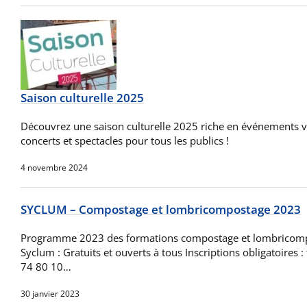
Saison culturelle 2025
Découvrez une saison culturelle 2025 riche en événements va
concerts et spectacles pour tous les publics !
4 novembre 2024
SYCLUM – Compostage et lombricompostage 2023
Programme 2023 des formations compostage et lombricomp
Syclum : Gratuits et ouverts à tous Inscriptions obligatoires :
74 80 10…
30 janvier 2023