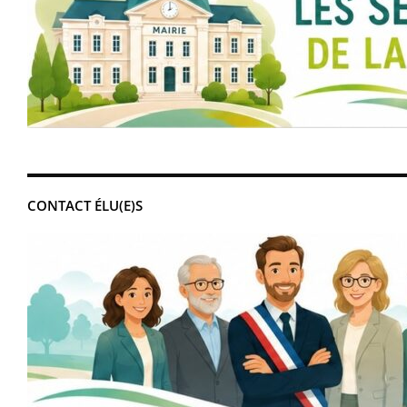
CONTACT ÉLU(E)S