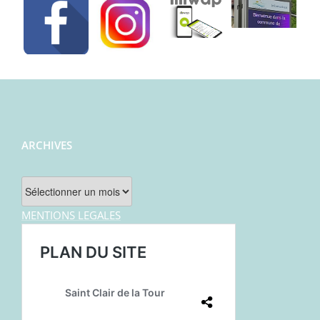
ARCHIVES
Archives
MENTIONS LEGALES