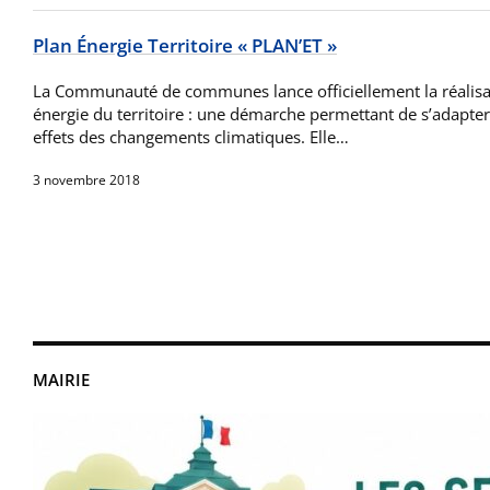
Plan Énergie Territoire « PLAN’ET »
La Communauté de communes lance officiellement la réalisa
énergie du territoire : une démarche permettant de s’adapter 
effets des changements climatiques. Elle…
3 novembre 2018
MAIRIE