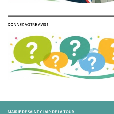
DONNEZ VOTRE AVIS !
MAIRIE DE SAINT CLAIR DE LA TOUR