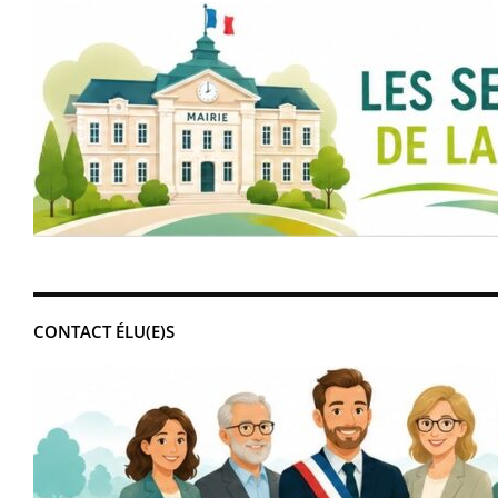
CONTACT ÉLU(E)S