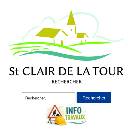
RECHERCHER
Rechercher :