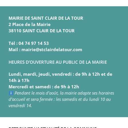
MAIRIE DE SAINT CLAIR DE LA TOUR
2 Place de la Mairie
38110 SAINT CLAIR DE LA TOUR
Tél : 04 74 97 14 53
Mail : mairie@stclairdelatour.com
HEURES D’OUVERTURE AU PUBLIC DE LA MAIRIE
Lundi, mardi, jeudi, vendredi : de 9h à 12h et de
14h à 17h
Mercredi et samedi : de 9h à 12h
Pendant le mois d’août, la mairie adapte ses horaires
d’accueil et sera fermée : les samedis et du lundi 10 au
vendredi 14.