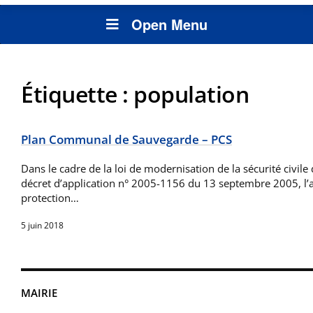
Open Menu
Étiquette :
population
Plan Communal de Sauvegarde – PCS
Dans le cadre de la loi de modernisation de la sécurité civil
décret d’application n° 2005-1156 du 13 septembre 2005, l’an
protection…
5 juin 2018
MAIRIE