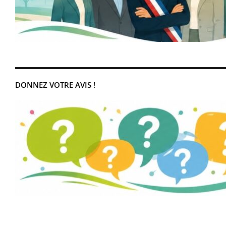
DONNEZ VOTRE AVIS !