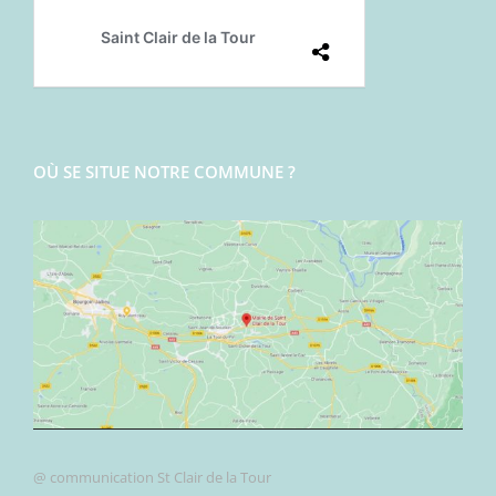
OÙ SE SITUE NOTRE COMMUNE ?
@ communication St Clair de la Tour