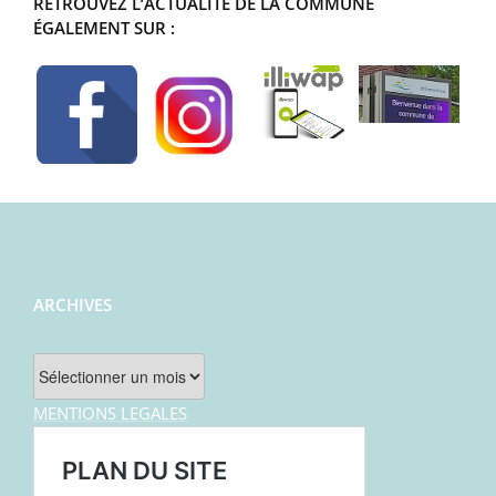
RETROUVEZ L’ACTUALITÉ DE LA COMMUNE
ÉGALEMENT SUR :
ARCHIVES
Archives
MENTIONS LEGALES