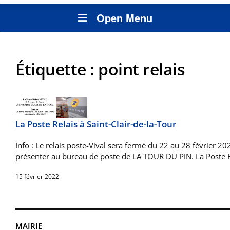
Open Menu
Étiquette :
point relais
La Poste Relais à Saint-Clair-de-la-Tour
Info : Le relais poste-Vival sera fermé du 22 au 28 février 2
présenter au bureau de poste de LA TOUR DU PIN. La Poste 
15 février 2022
MAIRIE