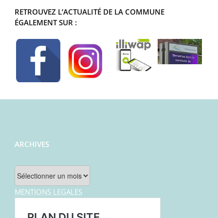
RETROUVEZ L’ACTUALITÉ DE LA COMMUNE
ÉGALEMENT SUR :
ARCHIVES
Archives
MENTIONS LEGALES