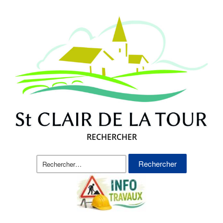
RECHERCHER
Rechercher :