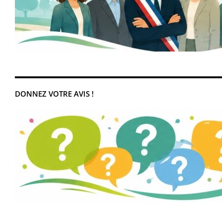
DONNEZ VOTRE AVIS !