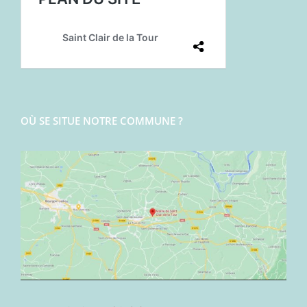
OÙ SE SITUE NOTRE COMMUNE ?