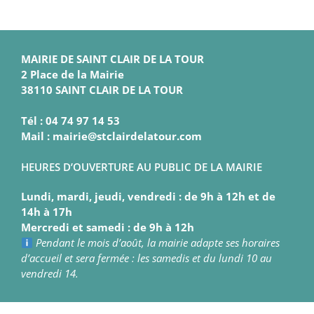
MAIRIE DE SAINT CLAIR DE LA TOUR
2 Place de la Mairie
38110 SAINT CLAIR DE LA TOUR
Tél : 04 74 97 14 53
Mail : mairie@stclairdelatour.com
HEURES D’OUVERTURE AU PUBLIC DE LA MAIRIE
Lundi, mardi, jeudi, vendredi : de 9h à 12h et de
14h à 17h
Mercredi et samedi : de 9h à 12h
Pendant le mois d’août, la mairie adapte ses horaires
d’accueil et sera fermée : les samedis et du lundi 10 au
vendredi 14.