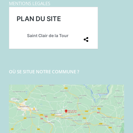
MENTIONS LEGALES
OÙ SE SITUE NOTRE COMMUNE ?