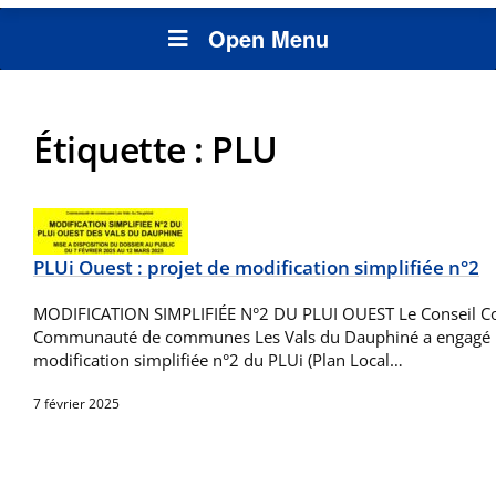
Open Menu
Étiquette :
PLU
PLUi Ouest : projet de modification simplifiée n°2
MODIFICATION SIMPLIFIÉE N°2 DU PLUI OUEST Le Conseil C
Communauté de communes Les Vals du Dauphiné a engagé 
modification simplifiée n°2 du PLUi (Plan Local…
7 février 2025