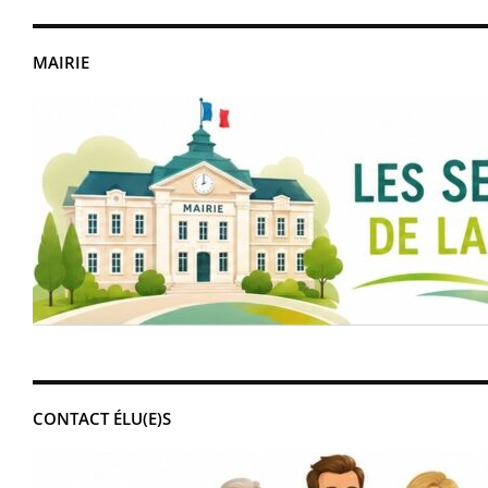
MAIRIE
CONTACT ÉLU(E)S