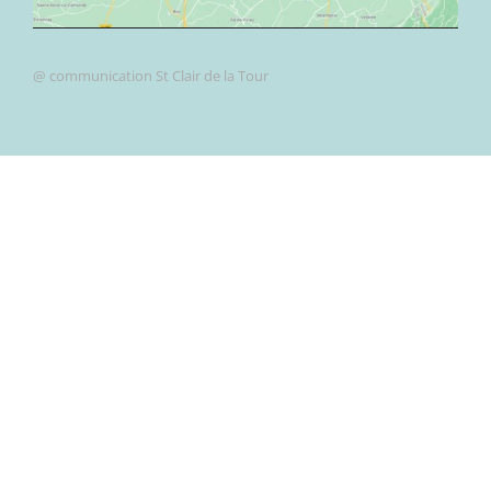
@ communication St Clair de la Tour