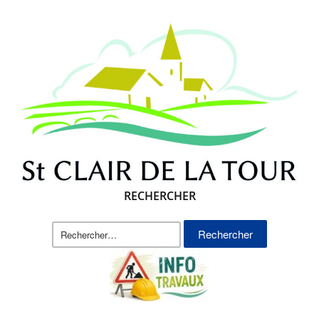
RECHERCHER
Rechercher :