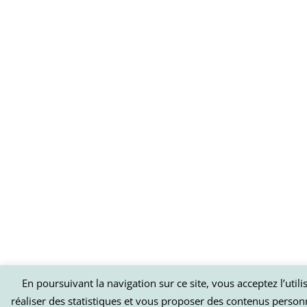
En poursuivant la navigation sur ce site, vous acceptez l’util
réaliser des statistiques et vous proposer des contenus person