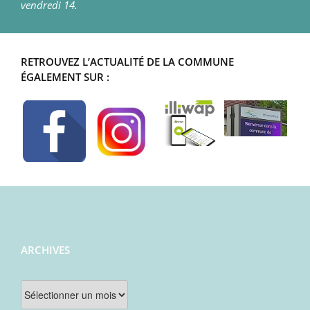
vendredi 14.
RETROUVEZ L’ACTUALITÉ DE LA COMMUNE
ÉGALEMENT SUR :
ARCHIVES
Archives