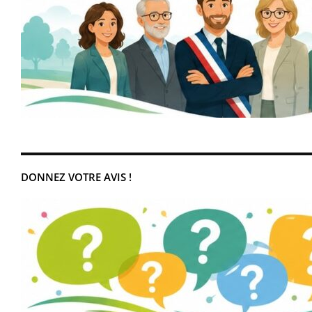
DONNEZ VOTRE AVIS !