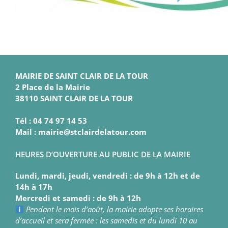
MAIRIE DE SAINT CLAIR DE LA TOUR
2 Place de la Mairie
38110 SAINT CLAIR DE LA TOUR
Tél : 04 74 97 14 53
Mail : mairie@stclairdelatour.com
HEURES D’OUVERTURE AU PUBLIC DE LA MAIRIE
Lundi, mardi, jeudi, vendredi : de 9h à 12h et de
14h à 17h
Mercredi et samedi : de 9h à 12h
Pendant le mois d’août, la mairie adapte ses horaires
d’accueil et sera fermée : les samedis et du lundi 10 au