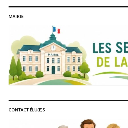
MAIRIE
CONTACT ÉLU(E)S