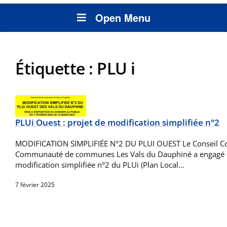
Open Menu
Étiquette :
PLU i
PLUi Ouest : projet de modification simplifiée n°2
MODIFICATION SIMPLIFIÉE N°2 DU PLUI OUEST Le Conseil C
Communauté de communes Les Vals du Dauphiné a engagé 
modification simplifiée n°2 du PLUi (Plan Local…
7 février 2025