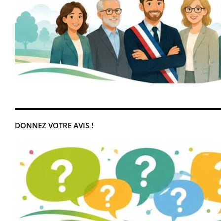
DONNEZ VOTRE AVIS !