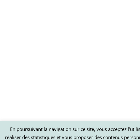
En poursuivant la navigation sur ce site, vous acceptez l’util
réaliser des statistiques et vous proposer des contenus person