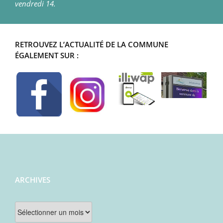
vendredi 14.
RETROUVEZ L’ACTUALITÉ DE LA COMMUNE
ÉGALEMENT SUR :
ARCHIVES
Archives