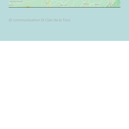
@ communication St Clair de la Tour