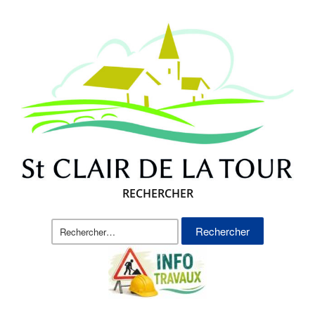
RECHERCHER
Rechercher :