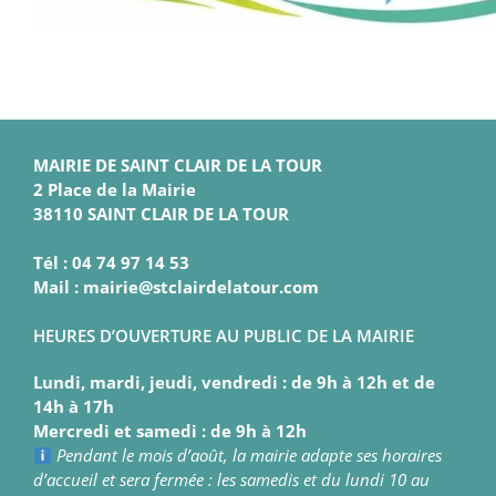
MAIRIE DE SAINT CLAIR DE LA TOUR
2 Place de la Mairie
38110 SAINT CLAIR DE LA TOUR
Tél : 04 74 97 14 53
Mail : mairie@stclairdelatour.com
HEURES D’OUVERTURE AU PUBLIC DE LA MAIRIE
Lundi, mardi, jeudi, vendredi : de 9h à 12h et de
14h à 17h
Mercredi et samedi : de 9h à 12h
Pendant le mois d’août, la mairie adapte ses horaires
d’accueil et sera fermée : les samedis et du lundi 10 au