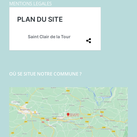
MENTIONS LEGALES
OÙ SE SITUE NOTRE COMMUNE ?