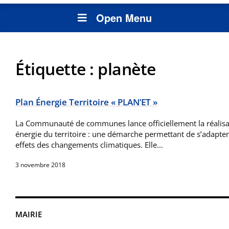
Open Menu
Étiquette :
planète
Plan Énergie Territoire « PLAN’ET »
La Communauté de communes lance officiellement la réalisa
énergie du territoire : une démarche permettant de s’adapter 
effets des changements climatiques. Elle…
3 novembre 2018
MAIRIE