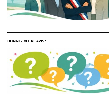
DONNEZ VOTRE AVIS !