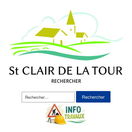
RECHERCHER
Rechercher :