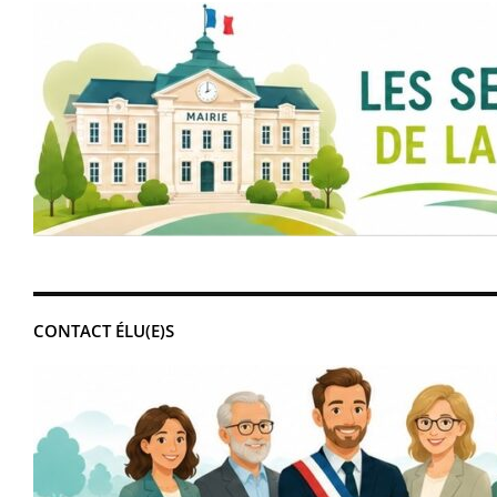
CONTACT ÉLU(E)S