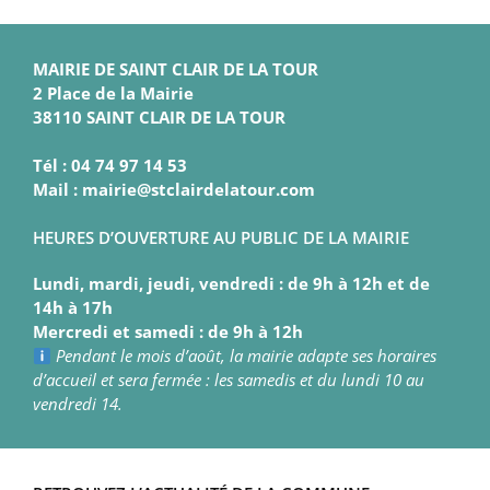
MAIRIE DE SAINT CLAIR DE LA TOUR
2 Place de la Mairie
38110 SAINT CLAIR DE LA TOUR
Tél : 04 74 97 14 53
Mail : mairie@stclairdelatour.com
HEURES D’OUVERTURE AU PUBLIC DE LA MAIRIE
Lundi, mardi, jeudi, vendredi : de 9h à 12h et de
14h à 17h
Mercredi et samedi : de 9h à 12h
Pendant le mois d’août, la mairie adapte ses horaires
d’accueil et sera fermée : les samedis et du lundi 10 au
vendredi 14.