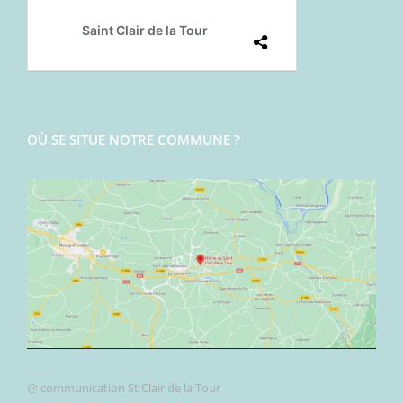
OÙ SE SITUE NOTRE COMMUNE ?
@ communication St Clair de la Tour