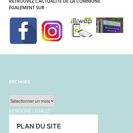
RETROUVEZ L’ACTUALITÉ DE LA COMMUNE
ÉGALEMENT SUR :
ARCHIVES
Archives
MENTIONS LEGALES