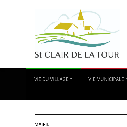
VIE DU VILLAGE
VIE MUNICIPALE
MAIRIE