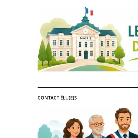
CONTACT ÉLU(E)S