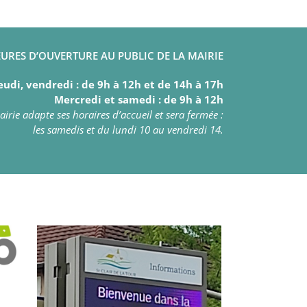
URES D’OUVERTURE AU PUBLIC DE LA MAIRIE
eudi, vendredi : de 9h à 12h et de 14h à 17h
Mercredi et samedi : de 9h à 12h
irie adapte ses horaires d’accueil et sera fermée :
les samedis et du lundi 10 au vendredi 14.