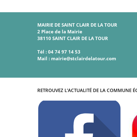
MAIRIE DE SAINT CLAIR DE LA TOUR
2 Place de la Mairie
38110 SAINT CLAIR DE LA TOUR
Tél : 04 74 97 14 53
Mail : mairie@stclairdelatour.com
RETROUVEZ L’ACTUALITÉ DE LA COMMUNE É