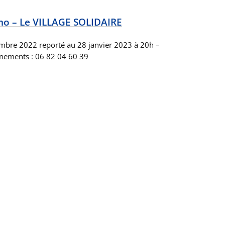
mo – Le VILLAGE SOLIDAIRE
mbre 2022 reporté au 28 janvier 2023 à 20h –
ignements : 06 82 04 60 39