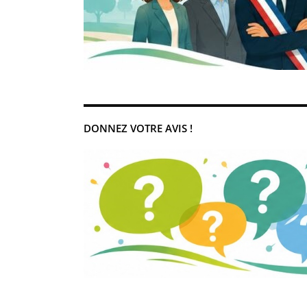
DONNEZ VOTRE AVIS !