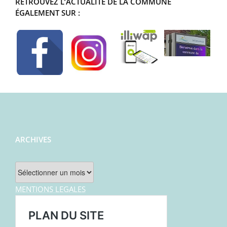
RETROUVEZ L’ACTUALITÉ DE LA COMMUNE
ÉGALEMENT SUR :
ARCHIVES
Archives
MENTIONS LEGALES