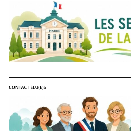
CONTACT ÉLU(E)S