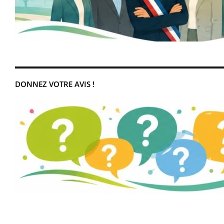
DONNEZ VOTRE AVIS !