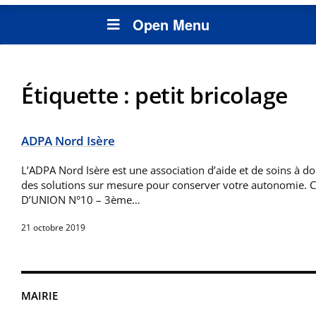
Open Menu
Étiquette :
petit bricolage
ADPA Nord Isère
L’ADPA Nord Isère est une association d’aide et de soins à d
des solutions sur mesure pour conserver votre autonomie. C
D’UNION N°10 – 3ème…
21 octobre 2019
MAIRIE