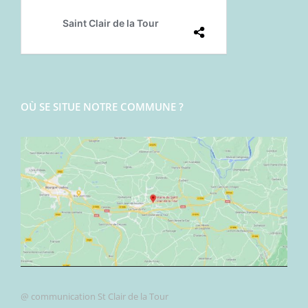
OÙ SE SITUE NOTRE COMMUNE ?
@ communication St Clair de la Tour