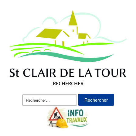
RECHERCHER
Rechercher :