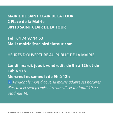
MAIRIE DE SAINT CLAIR DE LA TOUR
2 Place de la Mairie
38110 SAINT CLAIR DE LA TOUR
Tél : 04 74 97 14 53
Mail : mairie@stclairdelatour.com
HEURES D’OUVERTURE AU PUBLIC DE LA MAIRIE
Lundi, mardi, jeudi, vendredi : de 9h à 12h et de
14h à 17h
Mercredi et samedi : de 9h à 12h
Pendant le mois d’août, la mairie adapte ses horaires
d’accueil et sera fermée : les samedis et du lundi 10 au
vendredi 14.