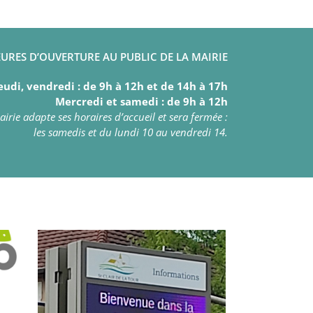
URES D’OUVERTURE AU PUBLIC DE LA MAIRIE
eudi, vendredi : de 9h à 12h et de 14h à 17h
Mercredi et samedi : de 9h à 12h
irie adapte ses horaires d’accueil et sera fermée :
les samedis et du lundi 10 au vendredi 14.