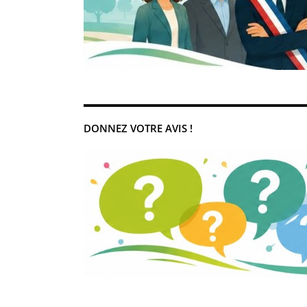
DONNEZ VOTRE AVIS !