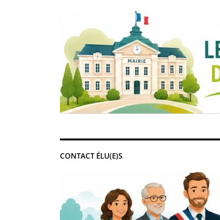
CONTACT ÉLU(E)S