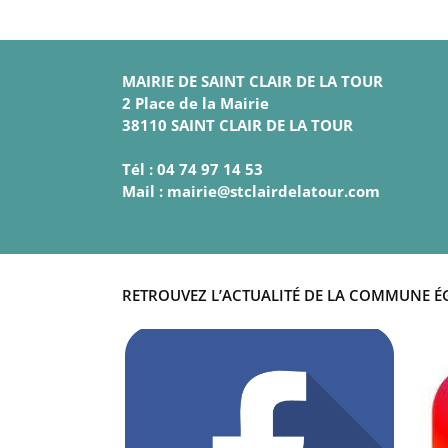
MAIRIE DE SAINT CLAIR DE LA TOUR
2 Place de la Mairie
38110 SAINT CLAIR DE LA TOUR
Tél : 04 74 97 14 53
Mail : mairie@stclairdelatour.com
RETROUVEZ L’ACTUALITÉ DE LA COMMUNE É