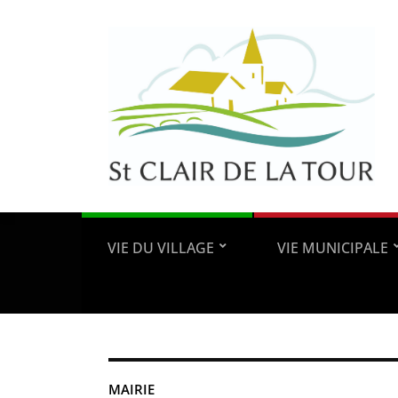
VIE DU VILLAGE
VIE MUNICIPALE
MAIRIE