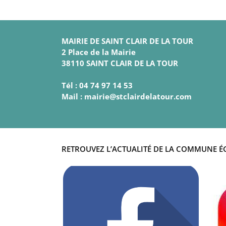
MAIRIE DE SAINT CLAIR DE LA TOUR
2 Place de la Mairie
38110 SAINT CLAIR DE LA TOUR
Tél : 04 74 97 14 53
Mail : mairie@stclairdelatour.com
RETROUVEZ L’ACTUALITÉ DE LA COMMUNE É