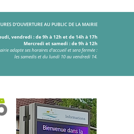
URES D’OUVERTURE AU PUBLIC DE LA MAIRIE
eudi, vendredi : de 9h à 12h et de 14h à 17h
Mercredi et samedi : de 9h à 12h
irie adapte ses horaires d’accueil et sera fermée :
les samedis et du lundi 10 au vendredi 14.