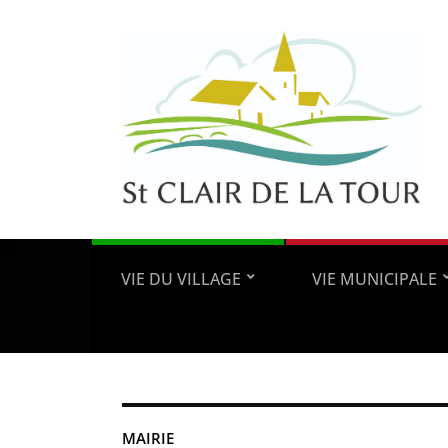
VIE DU VILLAGE
VIE MUNICIPALE
MAIRIE