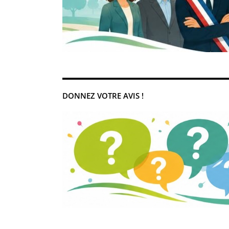
DONNEZ VOTRE AVIS !