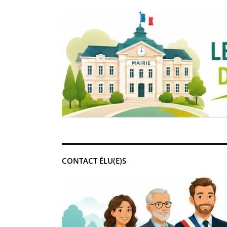
CONTACT ÉLU(E)S