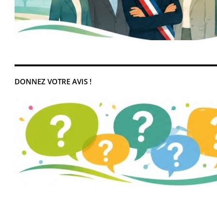
DONNEZ VOTRE AVIS !