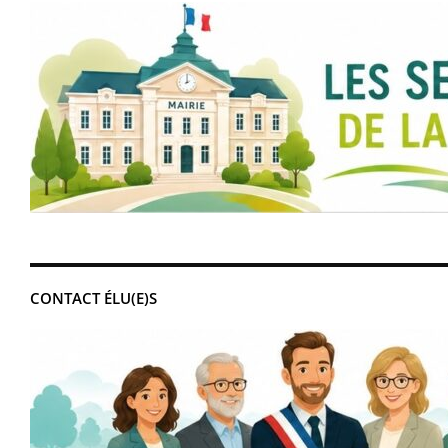
CONTACT ÉLU(E)S