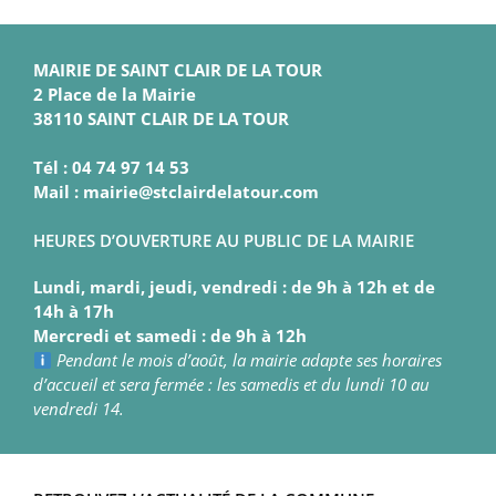
MAIRIE DE SAINT CLAIR DE LA TOUR
2 Place de la Mairie
38110 SAINT CLAIR DE LA TOUR
Tél : 04 74 97 14 53
Mail : mairie@stclairdelatour.com
HEURES D’OUVERTURE AU PUBLIC DE LA MAIRIE
Lundi, mardi, jeudi, vendredi : de 9h à 12h et de
14h à 17h
Mercredi et samedi : de 9h à 12h
Pendant le mois d’août, la mairie adapte ses horaires
d’accueil et sera fermée : les samedis et du lundi 10 au
vendredi 14.