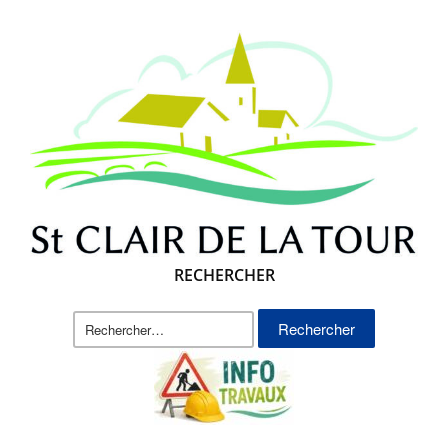
RECHERCHER
Rechercher :