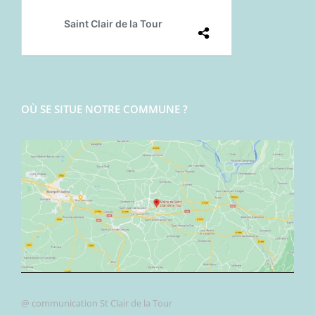
OÙ SE SITUE NOTRE COMMUNE ?
@ communication St Clair de la Tour