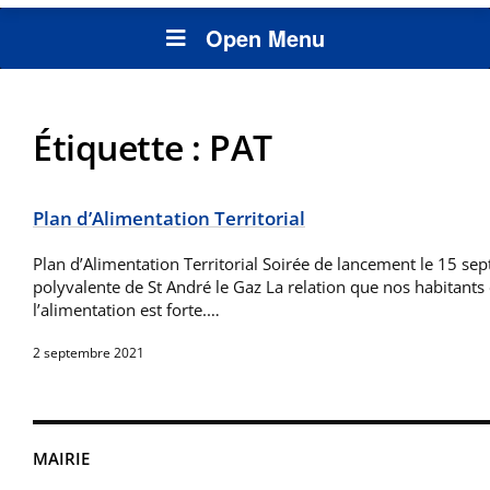
Open Menu
Étiquette :
PAT
Plan d’Alimentation Territorial
Plan d’Alimentation Territorial Soirée de lancement le 15 se
polyvalente de St André le Gaz La relation que nos habitants
l’alimentation est forte.…
2 septembre 2021
MAIRIE