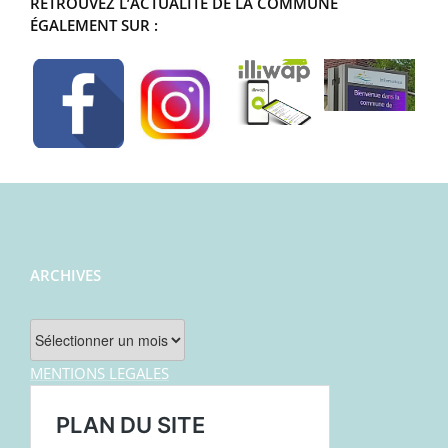
RETROUVEZ L’ACTUALITÉ DE LA COMMUNE
ÉGALEMENT SUR :
ARCHIVES
Archives
MENTIONS LEGALES