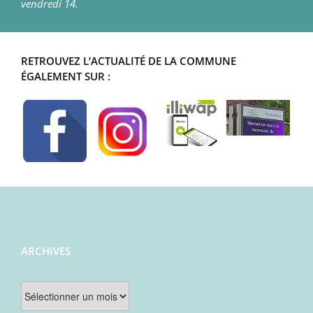
vendredi 14.
RETROUVEZ L’ACTUALITÉ DE LA COMMUNE
ÉGALEMENT SUR :
ARCHIVES
Archives