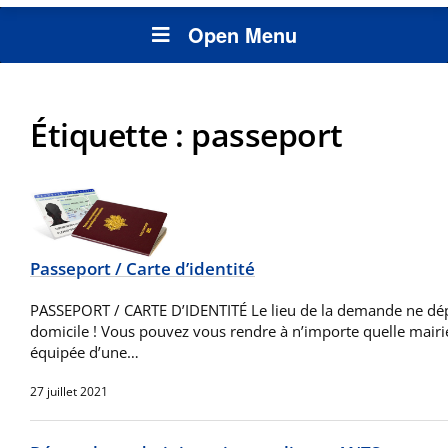
Open Menu
Étiquette :
passeport
Passeport / Carte d’identité
PASSEPORT / CARTE D’IDENTITÉ Le lieu de la demande ne dé
domicile ! Vous pouvez vous rendre à n’importe quelle mairie,
équipée d’une…
27 juillet 2021