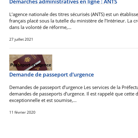
Démarches administratives en ligne : ANTS
L’agence nationale des titres sécurisés (ANTS) est un établiss
français placé sous la tutelle du ministère de l’Intérieur. La cr
dans la volonté de réforme,…
27 juillet 2021
Demande de passeport d’urgence
Demandes de passeport d’urgence Les services de la Préfectur
demandes de passeports d’urgence. Il est rappelé que cette d
exceptionnelle et est soumise,…
11 février 2020