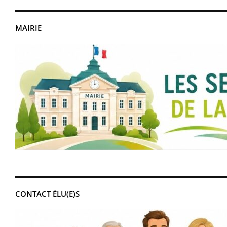
MAIRIE
CONTACT ÉLU(E)S