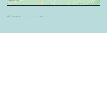
@ communication St Clair de la Tour