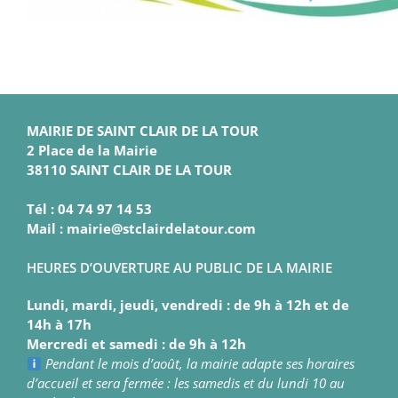
MAIRIE DE SAINT CLAIR DE LA TOUR
2 Place de la Mairie
38110 SAINT CLAIR DE LA TOUR
Tél : 04 74 97 14 53
Mail : mairie@stclairdelatour.com
HEURES D’OUVERTURE AU PUBLIC DE LA MAIRIE
Lundi, mardi, jeudi, vendredi : de 9h à 12h et de
14h à 17h
Mercredi et samedi : de 9h à 12h
Pendant le mois d’août, la mairie adapte ses horaires
d’accueil et sera fermée : les samedis et du lundi 10 au