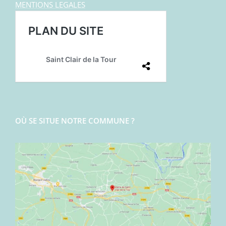
MENTIONS LEGALES
OÙ SE SITUE NOTRE COMMUNE ?