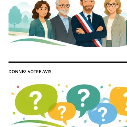
DONNEZ VOTRE AVIS !