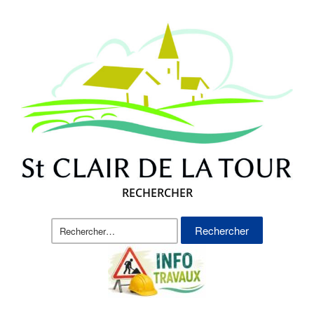
RECHERCHER
Rechercher :