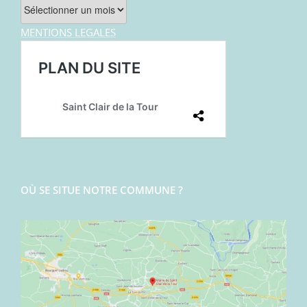
Archives
MENTIONS LEGALES
OÙ SE SITUE NOTRE COMMUNE ?