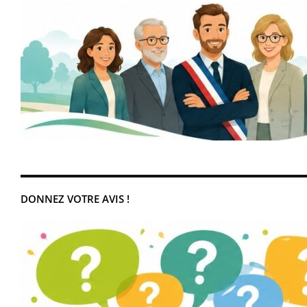
DONNEZ VOTRE AVIS !