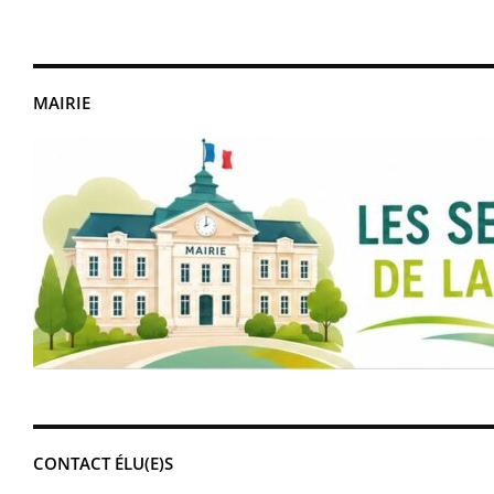
MAIRIE
CONTACT ÉLU(E)S