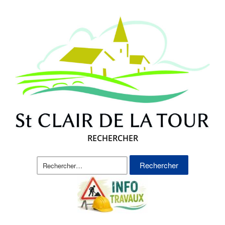
RECHERCHER
Rechercher :