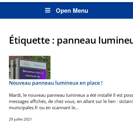
Open Menu
Étiquette :
panneau lumine
Nouveau panneau lumineux en place !
Mardi, le nouveau panneau lumineux a été installé Il est poss
messages affichés, de chez vous, en allant sur le lien : stclair
municipales.fr ou en scannant le…
29 juillet 2021