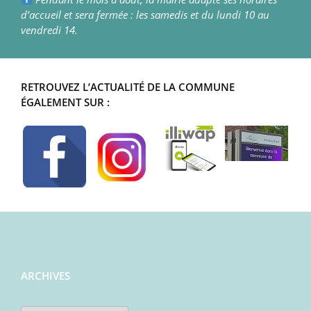
d’accueil et sera fermée : les samedis et du lundi 10 au
vendredi 14.
RETROUVEZ L’ACTUALITÉ DE LA COMMUNE
ÉGALEMENT SUR :
ARCHIVES