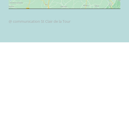
@ communication St Clair de la Tour