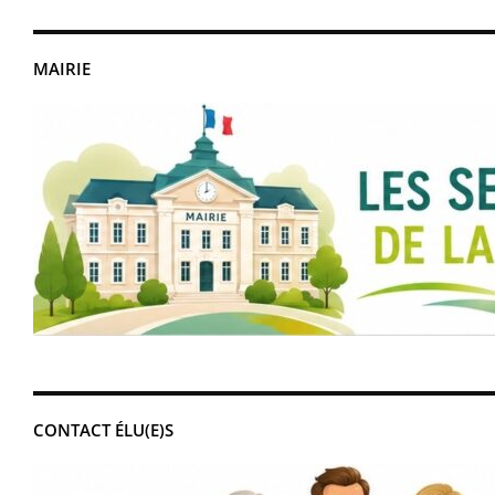
MAIRIE
CONTACT ÉLU(E)S