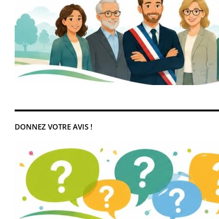
DONNEZ VOTRE AVIS !