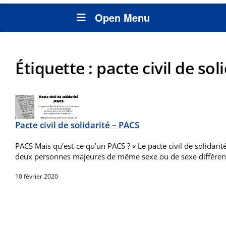
Open Menu
Étiquette :
pacte civil de sol
Pacte civil de solidarité – PACS
PACS Mais qu’est-ce qu’un PACS ? « Le pacte civil de solidarit
deux personnes majeures de même sexe ou de sexe différent
10 février 2020