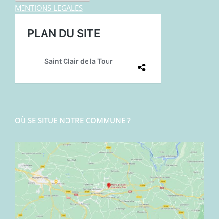
MENTIONS LEGALES
OÙ SE SITUE NOTRE COMMUNE ?