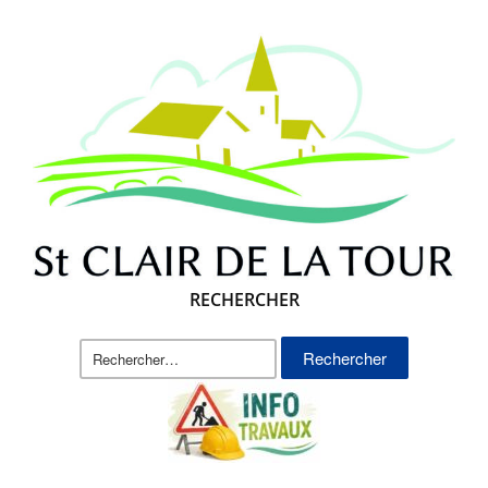
RECHERCHER
Rechercher :