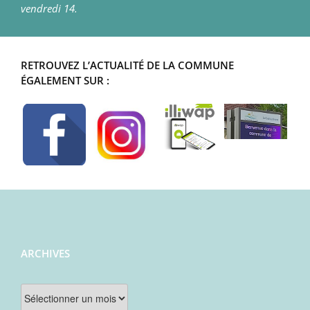
vendredi 14.
RETROUVEZ L’ACTUALITÉ DE LA COMMUNE
ÉGALEMENT SUR :
ARCHIVES
Archives