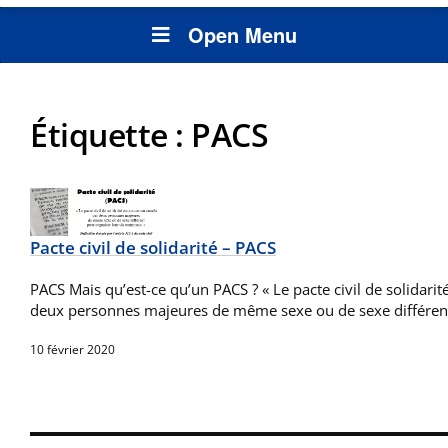
Open Menu
Étiquette :
PACS
Pacte civil de solidarité – PACS
PACS Mais qu’est-ce qu’un PACS ? « Le pacte civil de solidarit
deux personnes majeures de même sexe ou de sexe différent
10 février 2020