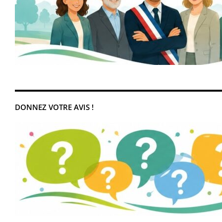
DONNEZ VOTRE AVIS !