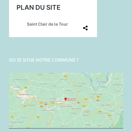
OÙ SE SITUE NOTRE COMMUNE ?