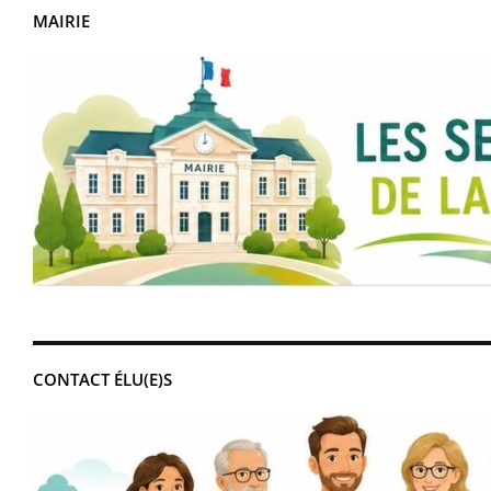
MAIRIE
CONTACT ÉLU(E)S