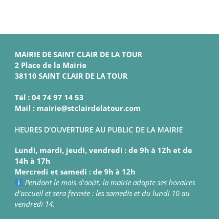
MAIRIE DE SAINT CLAIR DE LA TOUR
2 Place de la Mairie
38110 SAINT CLAIR DE LA TOUR
Tél : 04 74 97 14 53
Mail : mairie@stclairdelatour.com
HEURES D’OUVERTURE AU PUBLIC DE LA MAIRIE
Lundi, mardi, jeudi, vendredi : de 9h à 12h et de
14h à 17h
Mercredi et samedi : de 9h à 12h
Pendant le mois d’août, la mairie adapte ses horaires
d’accueil et sera fermée : les samedis et du lundi 10 au
vendredi 14.