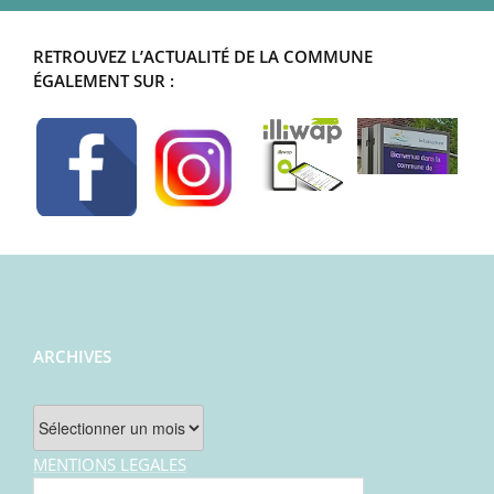
RETROUVEZ L’ACTUALITÉ DE LA COMMUNE
ÉGALEMENT SUR :
ARCHIVES
Archives
MENTIONS LEGALES