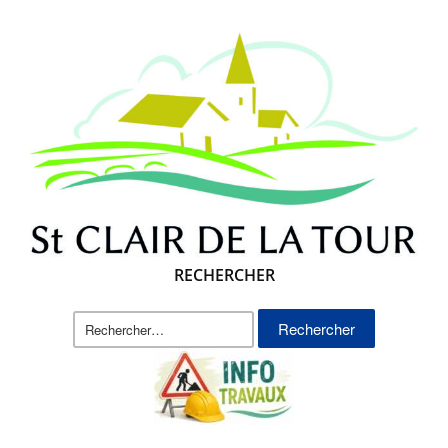
RECHERCHER
Rechercher :