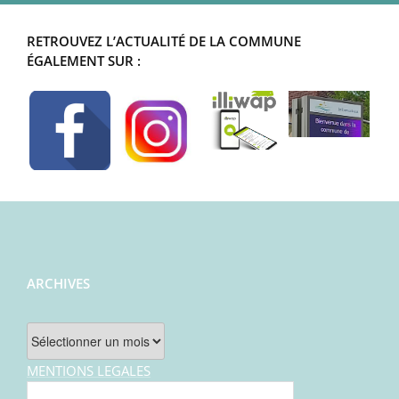
RETROUVEZ L’ACTUALITÉ DE LA COMMUNE
ÉGALEMENT SUR :
ARCHIVES
Archives
MENTIONS LEGALES