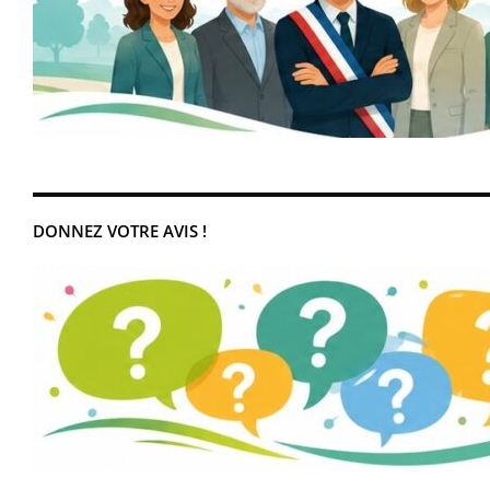
DONNEZ VOTRE AVIS !