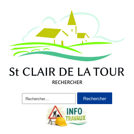
RECHERCHER
Rechercher :