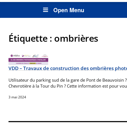
Open Menu
Étiquette :
ombrières
VDD – Travaux de construction des ombrières phot
Utilisateur du parking sud de la gare de Pont de Beauvoisin ?
Chevrotière à la Tour du Pin ? Cette information est pour vou
3 mai 2024