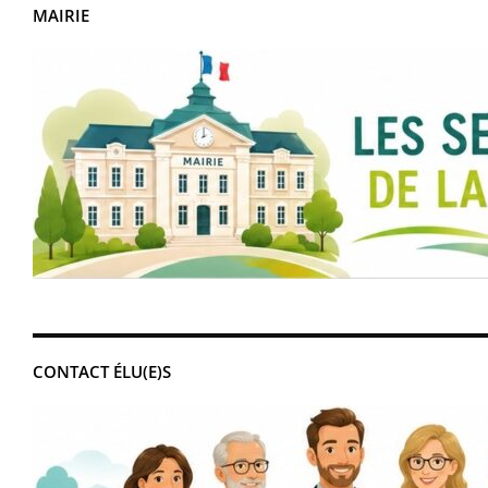
MAIRIE
CONTACT ÉLU(E)S