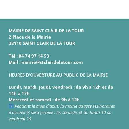
MAIRIE DE SAINT CLAIR DE LA TOUR
2 Place de la Mairie
38110 SAINT CLAIR DE LA TOUR
Tél : 04 74 97 14 53
Mail : mairie@stclairdelatour.com
HEURES D’OUVERTURE AU PUBLIC DE LA MAIRIE
Lundi, mardi, jeudi, vendredi : de 9h à 12h et de
14h à 17h
Mercredi et samedi : de 9h à 12h
Pendant le mois d’août, la mairie adapte ses horaires
d’accueil et sera fermée : les samedis et du lundi 10 au
vendredi 14.