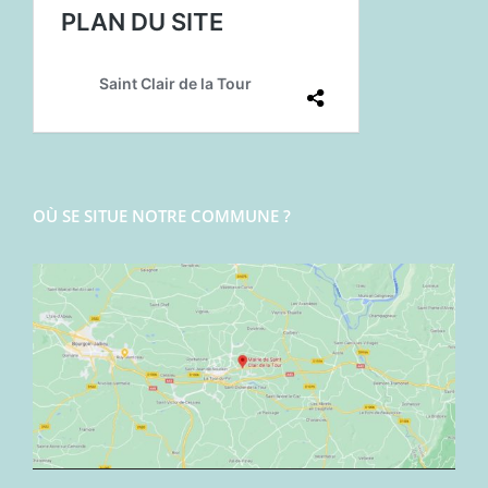
OÙ SE SITUE NOTRE COMMUNE ?