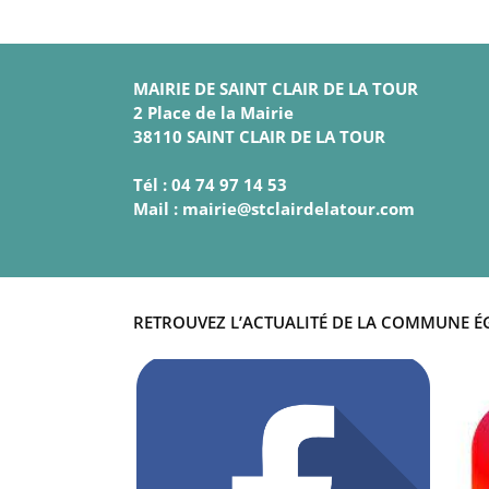
MAIRIE DE SAINT CLAIR DE LA TOUR
2 Place de la Mairie
38110 SAINT CLAIR DE LA TOUR
Tél : 04 74 97 14 53
Mail : mairie@stclairdelatour.com
RETROUVEZ L’ACTUALITÉ DE LA COMMUNE É