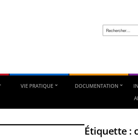
VIE PRATIQUE
DOCUMENTATION
I
A
Étiquette :