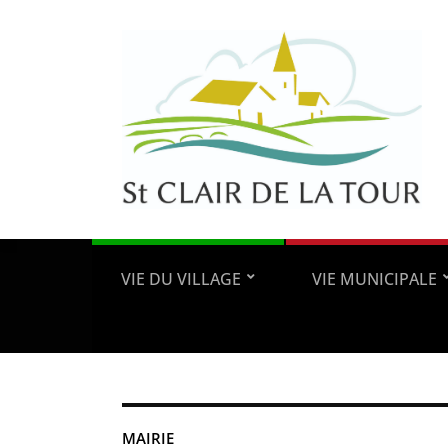
VIE DU VILLAGE
VIE MUNICIPALE
MAIRIE