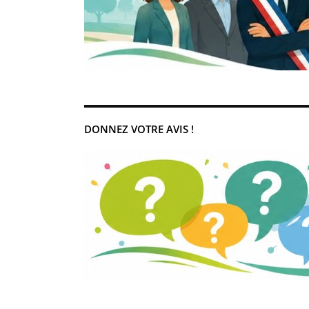
DONNEZ VOTRE AVIS !