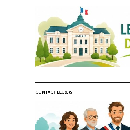
CONTACT ÉLU(E)S