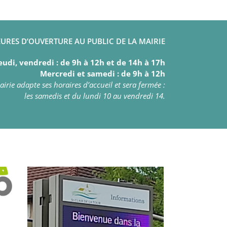
URES D’OUVERTURE AU PUBLIC DE LA MAIRIE
eudi, vendredi : de 9h à 12h et de 14h à 17h
Mercredi et samedi : de 9h à 12h
irie adapte ses horaires d’accueil et sera fermée :
les samedis et du lundi 10 au vendredi 14.