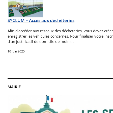
SYCLUM – Accès aux déchèteries
Afin d’accéder aux réseaux des déchèteries, vous devez créer
enregistrer les véhicules concernés. Pour finaliser votre insc
d’un justificatif de domicile de moins…
10 juin 2025
MAIRIE