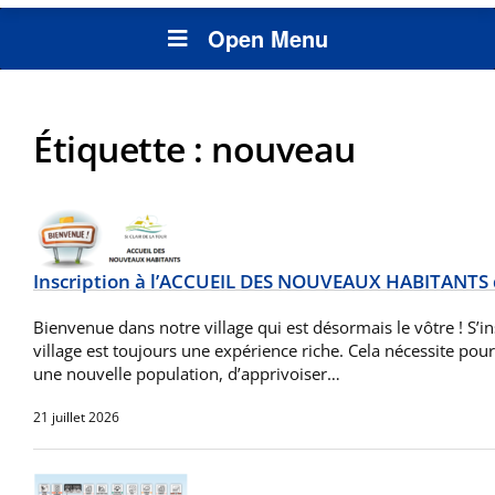
Open Menu
Étiquette :
nouveau
Inscription à l’ACCUEIL DES NOUVEAUX HABITANTS
Bienvenue dans notre village qui est désormais le vôtre ! S’i
village est toujours une expérience riche. Cela nécessite pour
une nouvelle population, d’apprivoiser…
21 juillet 2026