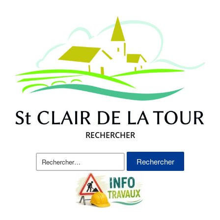
RECHERCHER
Rechercher :