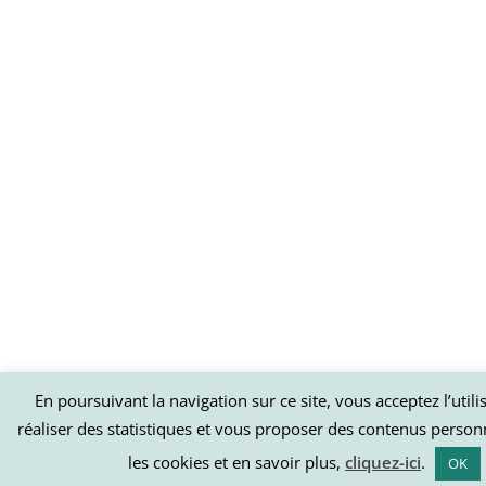
En poursuivant la navigation sur ce site, vous acceptez l’util
réaliser des statistiques et vous proposer des contenus person
les cookies et en savoir plus,
cliquez-ici
.
OK