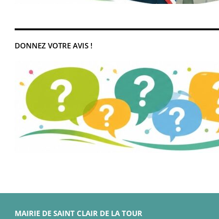
DONNEZ VOTRE AVIS !
MAIRIE DE SAINT CLAIR DE LA TOUR