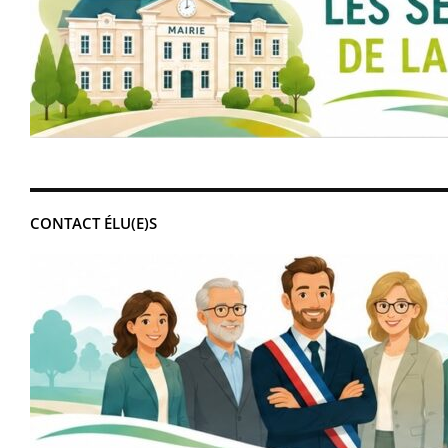
CONTACT ÉLU(E)S