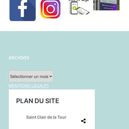
ARCHIVES
Archives
MENTIONS LEGALES