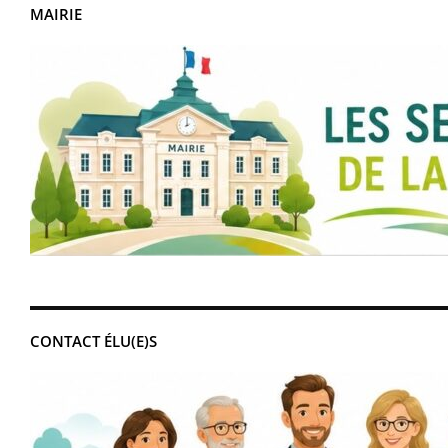
MAIRIE
CONTACT ÉLU(E)S