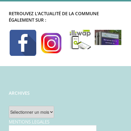
RETROUVEZ L’ACTUALITÉ DE LA COMMUNE
ÉGALEMENT SUR :
ARCHIVES
Archives
MENTIONS LEGALES