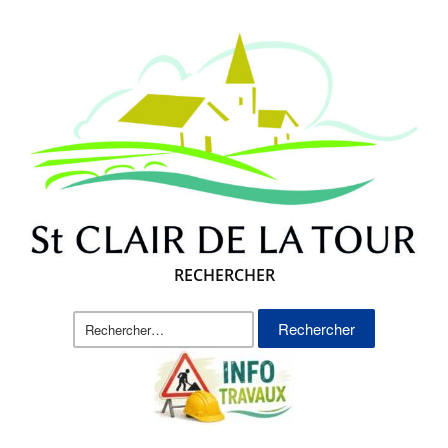
RECHERCHER
Rechercher :