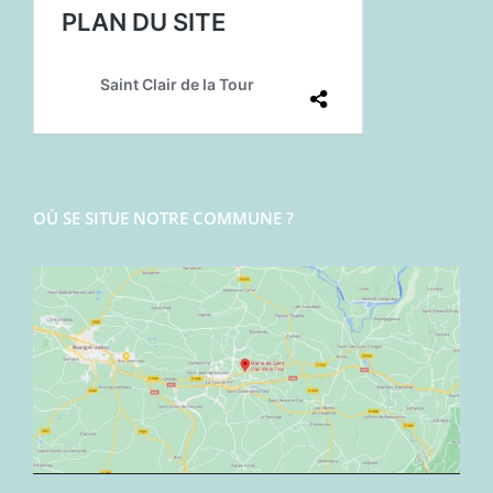
OÙ SE SITUE NOTRE COMMUNE ?