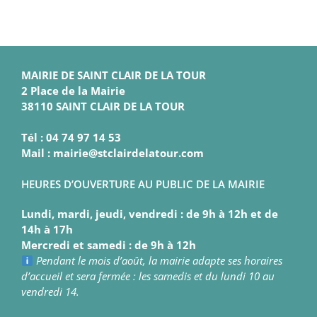
MAIRIE DE SAINT CLAIR DE LA TOUR
2 Place de la Mairie
38110 SAINT CLAIR DE LA TOUR
Tél : 04 74 97 14 53
Mail : mairie@stclairdelatour.com
HEURES D’OUVERTURE AU PUBLIC DE LA MAIRIE
Lundi, mardi, jeudi, vendredi : de 9h à 12h et de
14h à 17h
Mercredi et samedi : de 9h à 12h
Pendant le mois d’août, la mairie adapte ses horaires
d’accueil et sera fermée : les samedis et du lundi 10 au
vendredi 14.