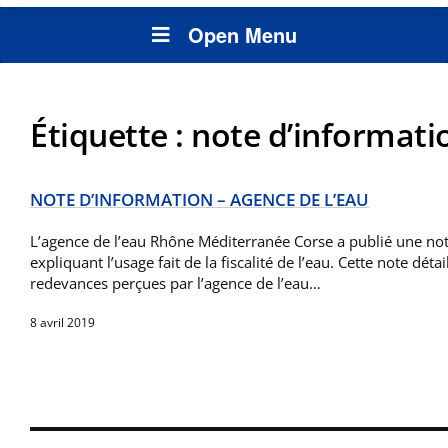
Open Menu
Étiquette :
note d’informati
NOTE D’INFORMATION – AGENCE DE L’EAU
L’agence de l’eau Rhône Méditerranée Corse a publié une no
expliquant l’usage fait de la fiscalité de l’eau. Cette note détai
redevances perçues par l’agence de l’eau…
8 avril 2019