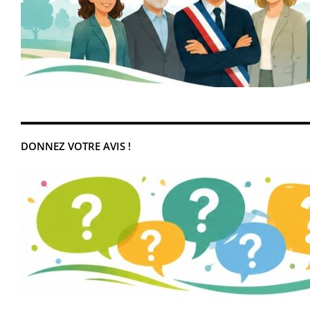
DONNEZ VOTRE AVIS !