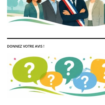
DONNEZ VOTRE AVIS !