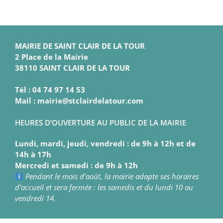
MAIRIE DE SAINT CLAIR DE LA TOUR
2 Place de la Mairie
38110 SAINT CLAIR DE LA TOUR
Tél : 04 74 97 14 53
Mail : mairie@stclairdelatour.com
HEURES D’OUVERTURE AU PUBLIC DE LA MAIRIE
Lundi, mardi, jeudi, vendredi : de 9h à 12h et de
14h à 17h
Mercredi et samedi : de 9h à 12h
Pendant le mois d’août, la mairie adapte ses horaires
d’accueil et sera fermée : les samedis et du lundi 10 au
vendredi 14.