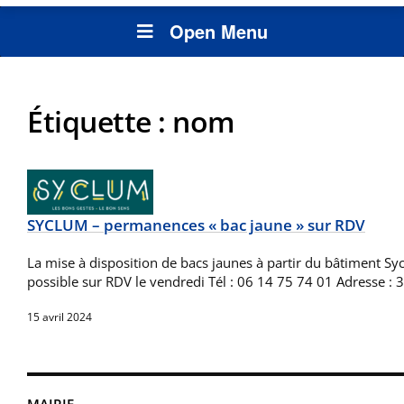
Open Menu
Étiquette :
nom
SYCLUM – permanences « bac jaune » sur RDV
La mise à disposition de bacs jaunes à partir du bâtiment Sy
possible sur RDV le vendredi Tél : 06 14 75 74 01 Adresse :
15 avril 2024