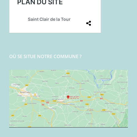
OÙ SE SITUE NOTRE COMMUNE ?