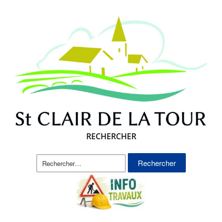
RECHERCHER
Rechercher :