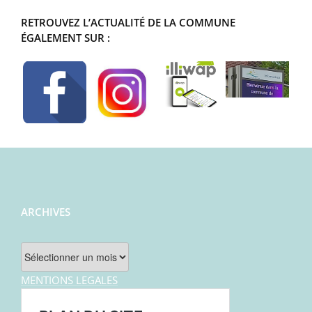
RETROUVEZ L’ACTUALITÉ DE LA COMMUNE
ÉGALEMENT SUR :
ARCHIVES
Archives
MENTIONS LEGALES