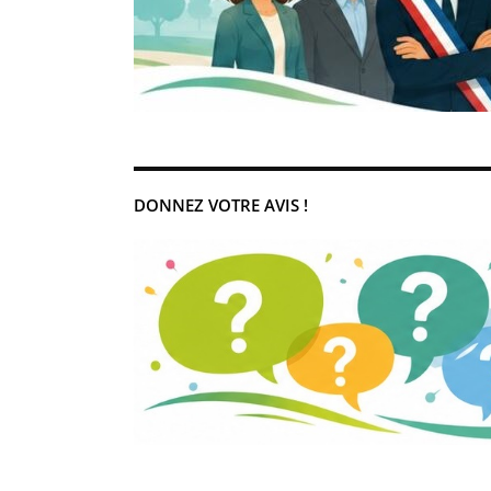
DONNEZ VOTRE AVIS !