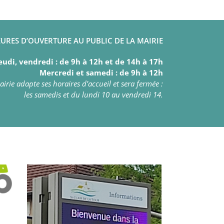
URES D’OUVERTURE AU PUBLIC DE LA MAIRIE
eudi, vendredi : de 9h à 12h et de 14h à 17h
Mercredi et samedi : de 9h à 12h
irie adapte ses horaires d’accueil et sera fermée :
les samedis et du lundi 10 au vendredi 14.