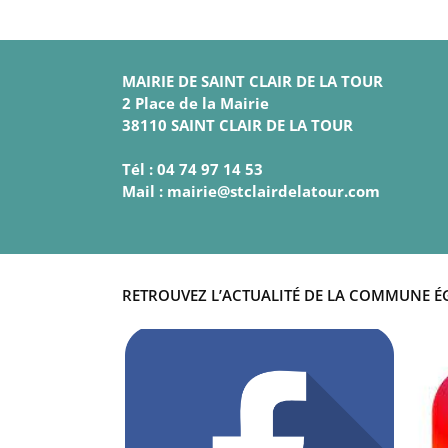
MAIRIE DE SAINT CLAIR DE LA TOUR
2 Place de la Mairie
38110 SAINT CLAIR DE LA TOUR
Tél : 04 74 97 14 53
Mail : mairie@stclairdelatour.com
RETROUVEZ L’ACTUALITÉ DE LA COMMUNE É