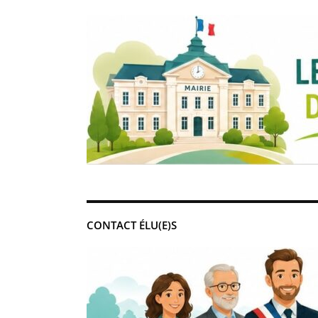
CONTACT ÉLU(E)S