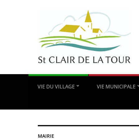
VIE DU VILLAGE
VIE MUNICIPALE
MAIRIE