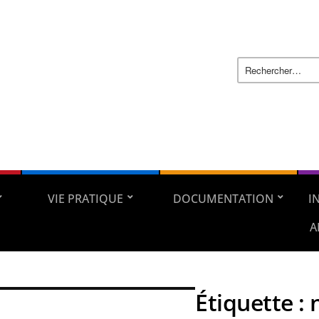
VIE PRATIQUE
DOCUMENTATION
I
A
Étiquette :