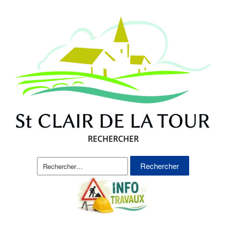
RECHERCHER
Rechercher :