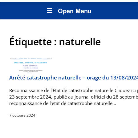
Open Menu
Étiquette :
naturelle
Arrêté catastrophe naturelle – orage du 13/08/202
Reconnaissance de l’État de catastrophe naturelle Cliquez ici 
23 septembre 2024, publié au journal officiel du 28 septem
reconnaissance de l’état de catastrophe naturelle…
7 octobre 2024