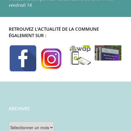
vendredi 14.
RETROUVEZ L’ACTUALITÉ DE LA COMMUNE
ÉGALEMENT SUR :
ARCHIVES
Archives