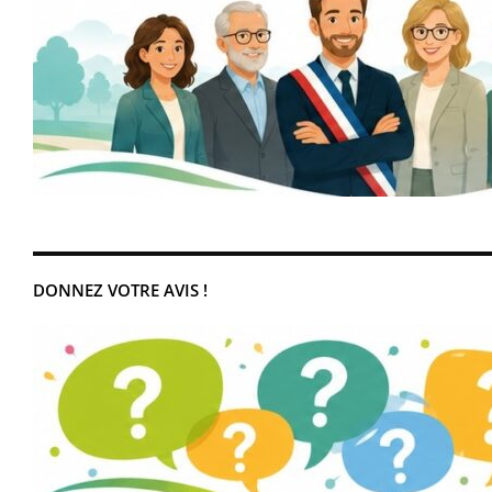
DONNEZ VOTRE AVIS !