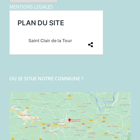
MENTIONS LEGALES
OÙ SE SITUE NOTRE COMMUNE ?