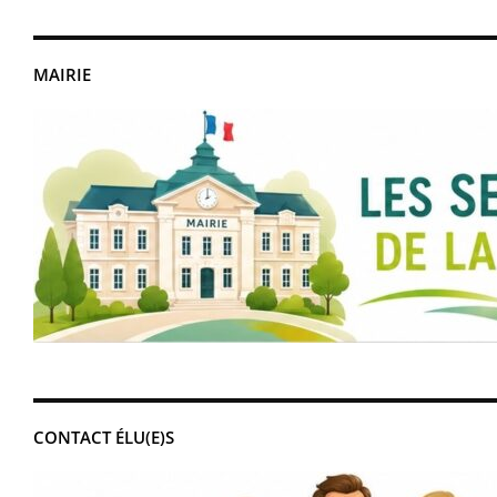
MAIRIE
CONTACT ÉLU(E)S