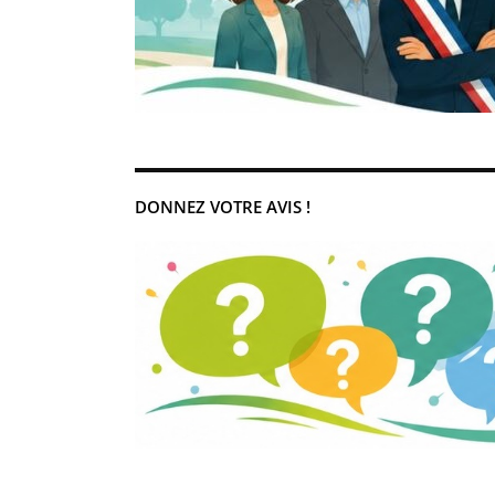
DONNEZ VOTRE AVIS !