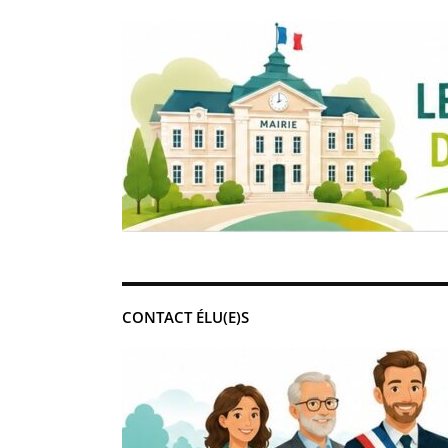
CONTACT ÉLU(E)S