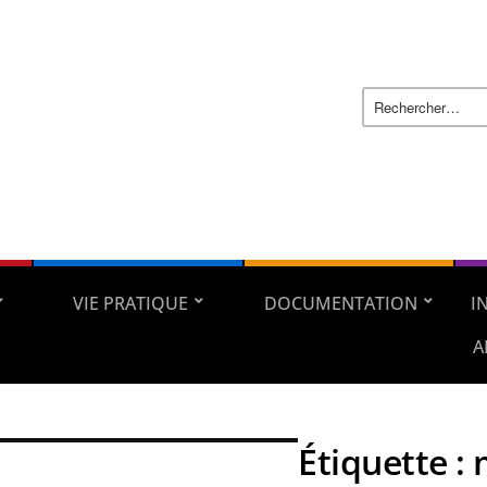
VIE PRATIQUE
DOCUMENTATION
I
A
Étiquette :