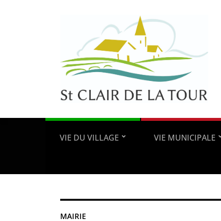
VIE DU VILLAGE
VIE MUNICIPALE
MAIRIE