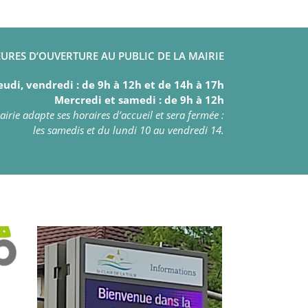
URES D’OUVERTURE AU PUBLIC DE LA MAIRIE
eudi, vendredi : de 9h à 12h et de 14h à 17h
Mercredi et samedi : de 9h à 12h
irie adapte ses horaires d’accueil et sera fermée :
les samedis et du lundi 10 au vendredi 14.