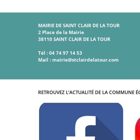
MAIRIE DE SAINT CLAIR DE LA TOUR
2 Place de la Mairie
38110 SAINT CLAIR DE LA TOUR
Tél : 04 74 97 14 53
Mail : mairie@stclairdelatour.com
RETROUVEZ L’ACTUALITÉ DE LA COMMUNE É