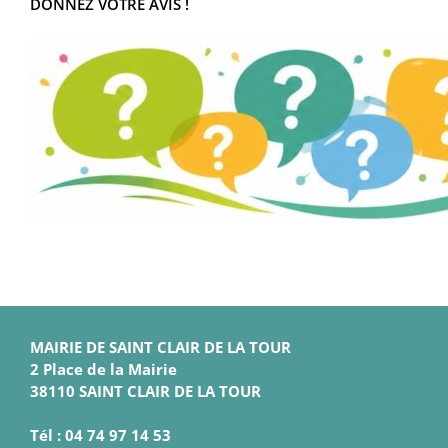
DONNEZ VOTRE AVIS !
MAIRIE DE SAINT CLAIR DE LA TOUR
2 Place de la Mairie
38110 SAINT CLAIR DE LA TOUR
Tél : 04 74 97 14 53