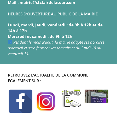
Mail : mairie@stclairdelatour.com
HEURES D’OUVERTURE AU PUBLIC DE LA MAIRIE
Lundi, mardi, jeudi, vendredi : de 9h à 12h et de
14h à 17h
Mercredi et samedi : de 9h à 12h
Pendant le mois d’août, la mairie adapte ses horaires
d’accueil et sera fermée : les samedis et du lundi 10 au
vendredi 14.
RETROUVEZ L’ACTUALITÉ DE LA COMMUNE
ÉGALEMENT SUR :