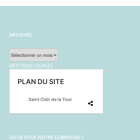
ARCHIVES
Archives
MENTIONS LEGALES
OÙ SE SITUE NOTRE COMMUNE ?