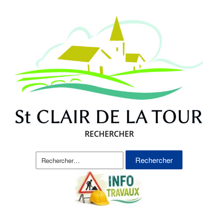
RECHERCHER
Rechercher :