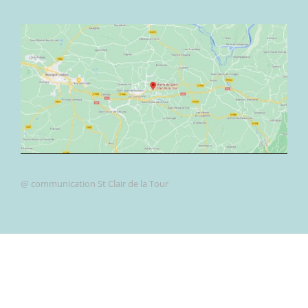
@ communication St Clair de la Tour