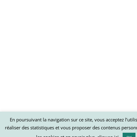
En poursuivant la navigation sur ce site, vous acceptez l’util
réaliser des statistiques et vous proposer des contenus person