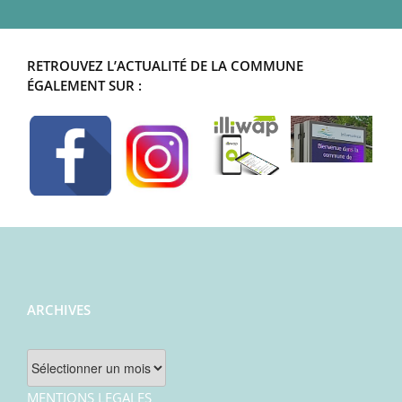
RETROUVEZ L’ACTUALITÉ DE LA COMMUNE
ÉGALEMENT SUR :
ARCHIVES
Archives
MENTIONS LEGALES