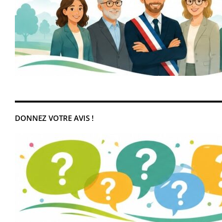
DONNEZ VOTRE AVIS !