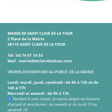
MAIRIE DE SAINT CLAIR DE LA TOUR
2 Place de la Mairie
38110 SAINT CLAIR DE LA TOUR
Tél : 04 74 97 14 53
Mail : mairie@stclairdelatour.com
HEURES D’OUVERTURE AU PUBLIC DE LA MAIRIE
Lundi, mardi, jeudi, vendredi : de 9h à 12h et de
14h à 17h
Mercredi et samedi : de 9h à 12h
Pendant le mois d’août, la mairie adapte ses horaires
d’accueil et sera fermée : les samedis et du lundi 10 au
vendredi 14.