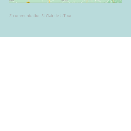
@ communication St Clair de la Tour