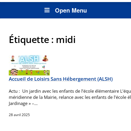
Open Menu
Étiquette :
midi
Accueil de Loisirs Sans Hébergement (ALSH)
Actu : Un jardin avec les enfants de l’école élémentaire L’éq
méridienne de la Mairie, relance avec les enfants de l’école é
Jardinage » –…
28 avril 2025