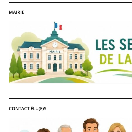
MAIRIE
CONTACT ÉLU(E)S