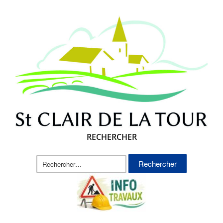
RECHERCHER
Rechercher :