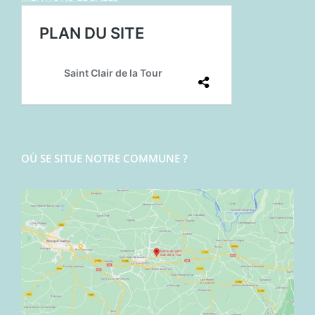
OÙ SE SITUE NOTRE COMMUNE ?