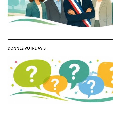
DONNEZ VOTRE AVIS !