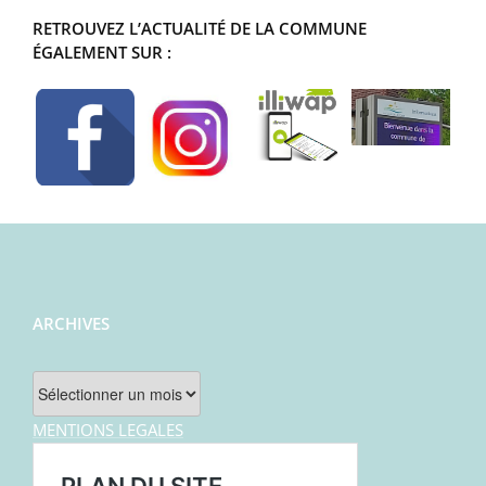
RETROUVEZ L’ACTUALITÉ DE LA COMMUNE
ÉGALEMENT SUR :
ARCHIVES
Archives
MENTIONS LEGALES