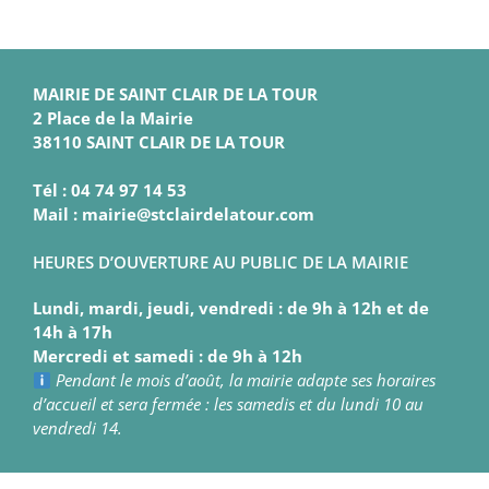
MAIRIE DE SAINT CLAIR DE LA TOUR
2 Place de la Mairie
38110 SAINT CLAIR DE LA TOUR
Tél : 04 74 97 14 53
Mail : mairie@stclairdelatour.com
HEURES D’OUVERTURE AU PUBLIC DE LA MAIRIE
Lundi, mardi, jeudi, vendredi : de 9h à 12h et de
14h à 17h
Mercredi et samedi : de 9h à 12h
Pendant le mois d’août, la mairie adapte ses horaires
d’accueil et sera fermée : les samedis et du lundi 10 au
vendredi 14.