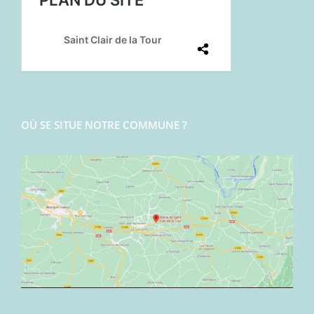
OÙ SE SITUE NOTRE COMMUNE ?