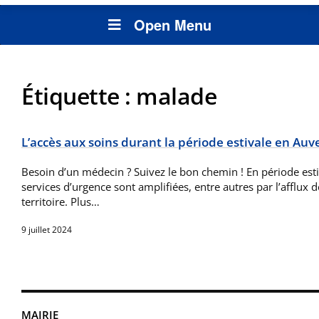
Open Menu
Étiquette :
malade
L’accès aux soins durant la période estivale en Au
Besoin d’un médecin ? Suivez le bon chemin ! En période estiv
services d’urgence sont amplifiées, entre autres par l’afflux d
territoire. Plus…
9 juillet 2024
MAIRIE