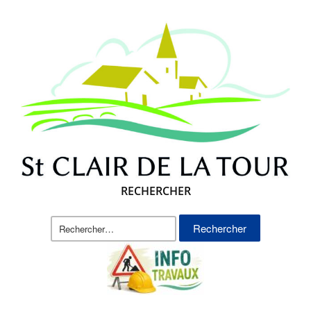
RECHERCHER
Rechercher :