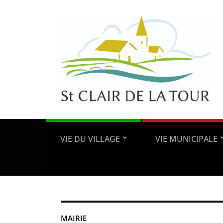
VIE DU VILLAGE
VIE MUNICIPALE
MAIRIE