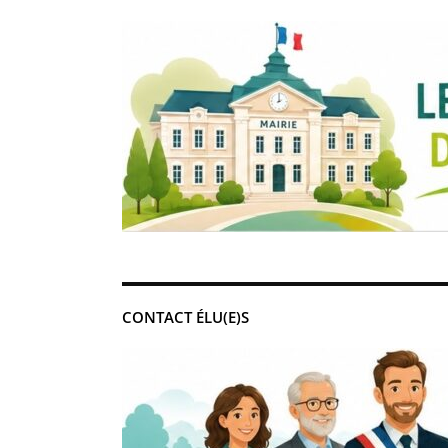
CONTACT ÉLU(E)S