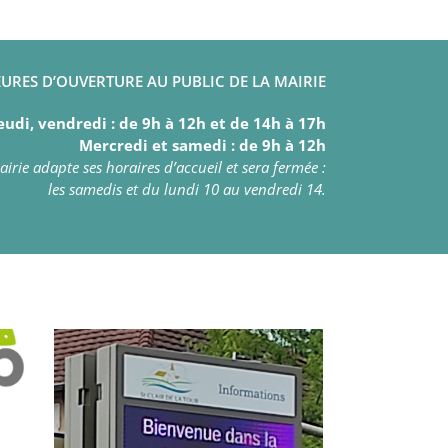
URES D’OUVERTURE AU PUBLIC DE LA MAIRIE
eudi, vendredi : de 9h à 12h et de 14h à 17h
Mercredi et samedi : de 9h à 12h
irie adapte ses horaires d’accueil et sera fermée :
les samedis et du lundi 10 au vendredi 14.