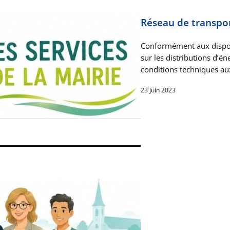
Réseau de transport
Conformément aux disposit
sur les distributions d’én
conditions techniques au
23 juin 2023