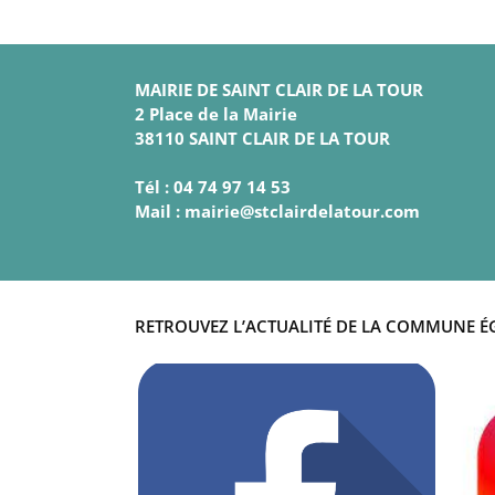
MAIRIE DE SAINT CLAIR DE LA TOUR
2 Place de la Mairie
38110 SAINT CLAIR DE LA TOUR
Tél : 04 74 97 14 53
Mail : mairie@stclairdelatour.com
RETROUVEZ L’ACTUALITÉ DE LA COMMUNE É