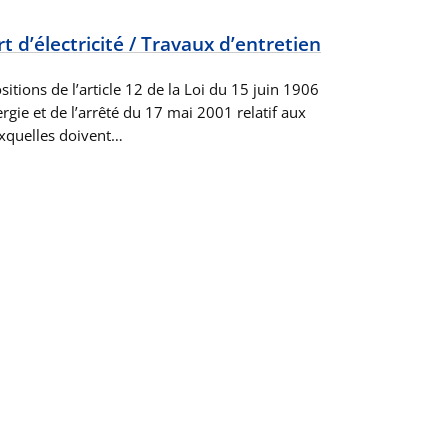
 d’électricité / Travaux d’entretien
ions de l’article 12 de la Loi du 15 juin 1906
ergie et de l’arrêté du 17 mai 2001 relatif aux
xquelles doivent…