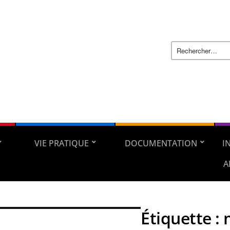
VIE PRATIQUE
DOCUMENTATION
I
A
Étiquette :