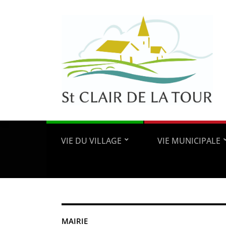
VIE DU VILLAGE
VIE MUNICIPALE
MAIRIE