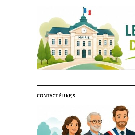
CONTACT ÉLU(E)S