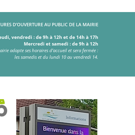
URES D’OUVERTURE AU PUBLIC DE LA MAIRIE
eudi, vendredi : de 9h à 12h et de 14h à 17h
Mercredi et samedi : de 9h à 12h
irie adapte ses horaires d’accueil et sera fermée :
les samedis et du lundi 10 au vendredi 14.