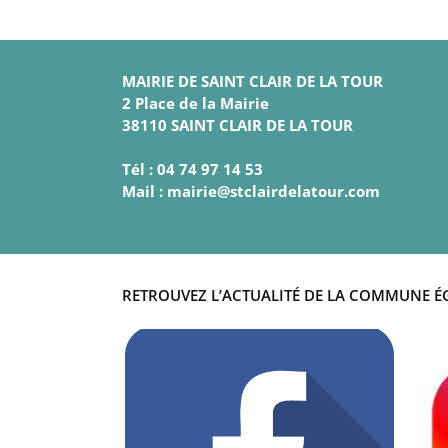
MAIRIE DE SAINT CLAIR DE LA TOUR
2 Place de la Mairie
38110 SAINT CLAIR DE LA TOUR
Tél : 04 74 97 14 53
Mail : mairie@stclairdelatour.com
RETROUVEZ L’ACTUALITÉ DE LA COMMUNE É