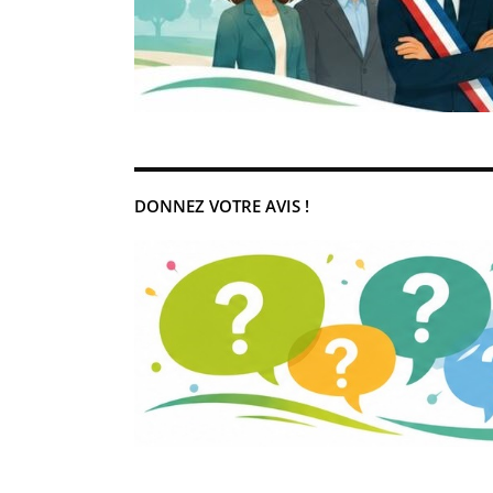
DONNEZ VOTRE AVIS !