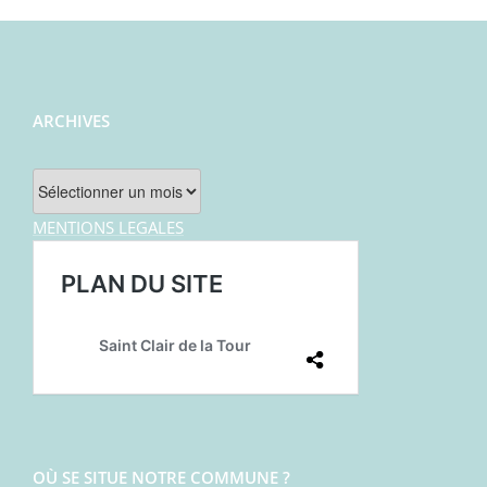
ARCHIVES
Archives
MENTIONS LEGALES
OÙ SE SITUE NOTRE COMMUNE ?