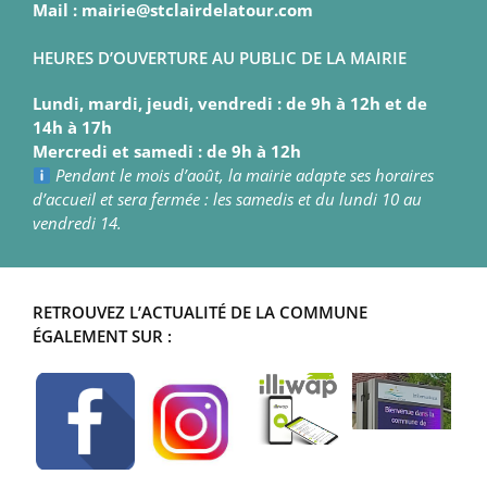
Mail : mairie@stclairdelatour.com
HEURES D’OUVERTURE AU PUBLIC DE LA MAIRIE
Lundi, mardi, jeudi, vendredi : de 9h à 12h et de
14h à 17h
Mercredi et samedi : de 9h à 12h
Pendant le mois d’août, la mairie adapte ses horaires
d’accueil et sera fermée : les samedis et du lundi 10 au
vendredi 14.
RETROUVEZ L’ACTUALITÉ DE LA COMMUNE
ÉGALEMENT SUR :