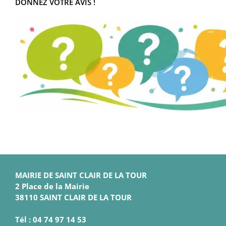
DONNEZ VOTRE AVIS !
MAIRIE DE SAINT CLAIR DE LA TOUR
2 Place de la Mairie
38110 SAINT CLAIR DE LA TOUR
Tél : 04 74 97 14 53