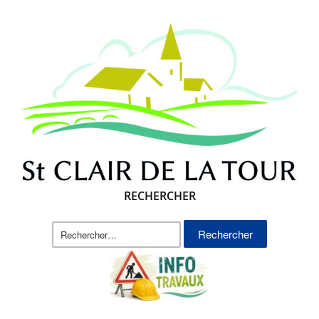
RECHERCHER
Rechercher :