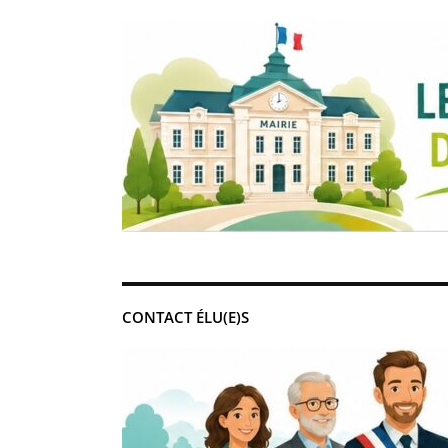
CONTACT ÉLU(E)S