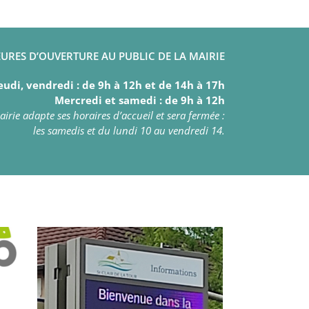
URES D’OUVERTURE AU PUBLIC DE LA MAIRIE
eudi, vendredi : de 9h à 12h et de 14h à 17h
Mercredi et samedi : de 9h à 12h
irie adapte ses horaires d’accueil et sera fermée :
les samedis et du lundi 10 au vendredi 14.