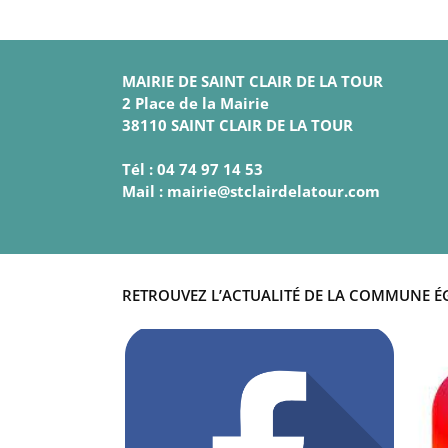
MAIRIE DE SAINT CLAIR DE LA TOUR
2 Place de la Mairie
38110 SAINT CLAIR DE LA TOUR
Tél : 04 74 97 14 53
Mail : mairie@stclairdelatour.com
RETROUVEZ L’ACTUALITÉ DE LA COMMUNE É