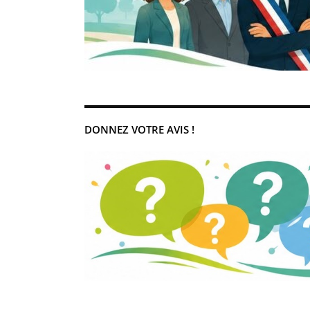
DONNEZ VOTRE AVIS !