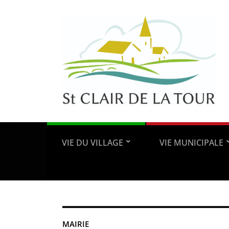
VIE DU VILLAGE
VIE MUNICIPALE
MAIRIE