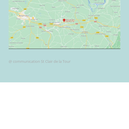
@ communication St Clair de la Tour