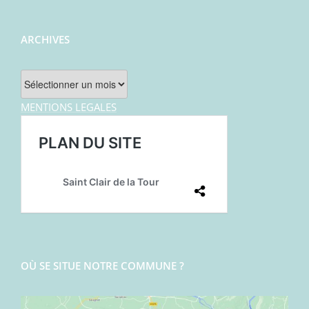
ARCHIVES
Archives
MENTIONS LEGALES
OÙ SE SITUE NOTRE COMMUNE ?