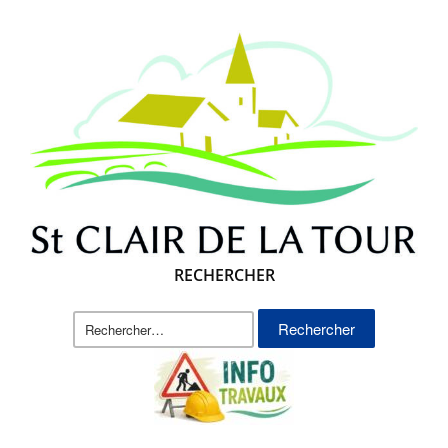
RECHERCHER
Rechercher :