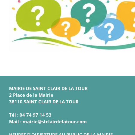
MAIRIE DE SAINT CLAIR DE LA TOUR
2 Place de la Mairie
38110 SAINT CLAIR DE LA TOUR
Tél : 04 74 97 14 53
Mail : mairie@stclairdelatour.com
HEURES D’OUVERTURE AU PUBLIC DE LA MAIRIE