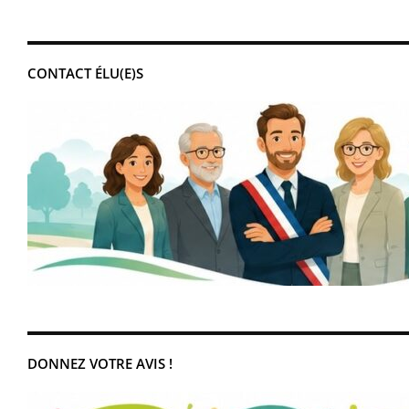
CONTACT ÉLU(E)S
DONNEZ VOTRE AVIS !