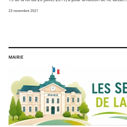
23 novembre 2021
MAIRIE