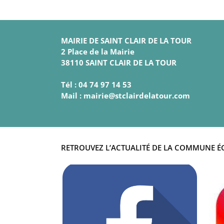
MAIRIE DE SAINT CLAIR DE LA TOUR
2 Place de la Mairie
38110 SAINT CLAIR DE LA TOUR
Tél : 04 74 97 14 53
Mail : mairie@stclairdelatour.com
RETROUVEZ L’ACTUALITÉ DE LA COMMUNE É