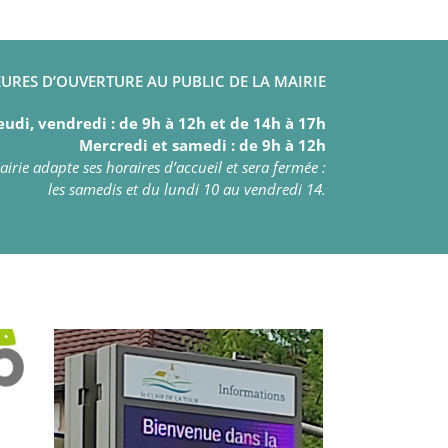
URES D’OUVERTURE AU PUBLIC DE LA MAIRIE
eudi, vendredi : de 9h à 12h et de 14h à 17h
Mercredi et samedi : de 9h à 12h
irie adapte ses horaires d’accueil et sera fermée :
les samedis et du lundi 10 au vendredi 14.