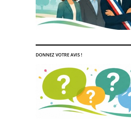
DONNEZ VOTRE AVIS !