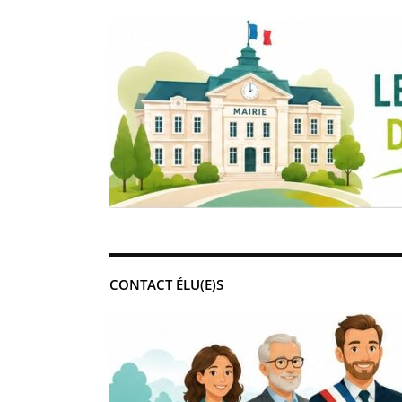
CONTACT ÉLU(E)S