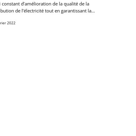
 constant d’amélioration de la qualité de la
ibution de l’électricité tout en garantissant la…
rier 2022