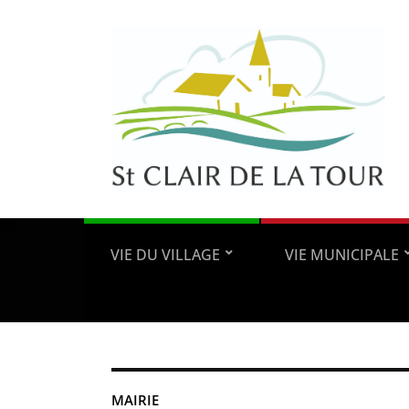
VIE DU VILLAGE
VIE MUNICIPALE
MAIRIE