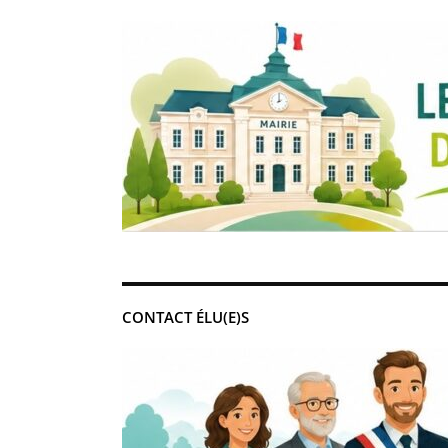
CONTACT ÉLU(E)S