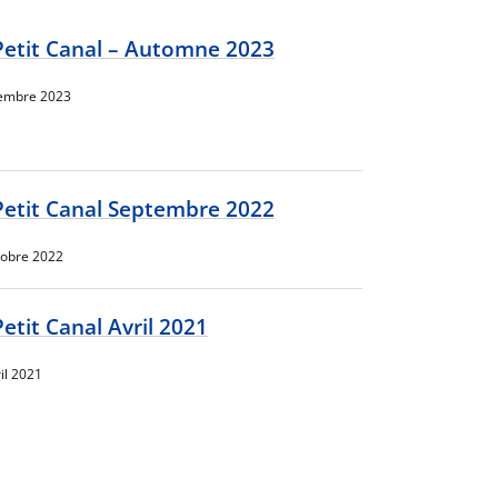
Petit Canal – Automne 2023
embre 2023
Petit Canal Septembre 2022
tobre 2022
Petit Canal Avril 2021
il 2021