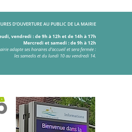
URES D’OUVERTURE AU PUBLIC DE LA MAIRIE
eudi, vendredi : de 9h à 12h et de 14h à 17h
Mercredi et samedi : de 9h à 12h
irie adapte ses horaires d’accueil et sera fermée :
les samedis et du lundi 10 au vendredi 14.