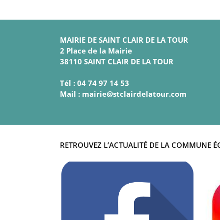
MAIRIE DE SAINT CLAIR DE LA TOUR
2 Place de la Mairie
38110 SAINT CLAIR DE LA TOUR
Tél : 04 74 97 14 53
Mail : mairie@stclairdelatour.com
RETROUVEZ L’ACTUALITÉ DE LA COMMUNE É