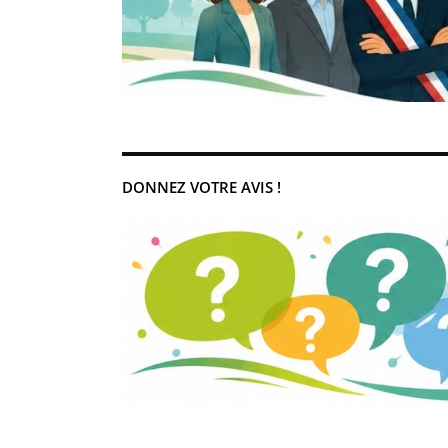
DONNEZ VOTRE AVIS !