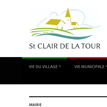
VIE DU VILLAGE
VIE MUNICIPALE
MAIRIE