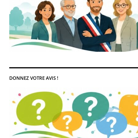
DONNEZ VOTRE AVIS !