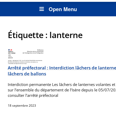
Open Menu
Étiquette :
lanterne
Arrêté préfectoral : Interdiction lâchers de lantern
lâchers de ballons
Interdiction permanente Les lâchers de lanternes volantes et 
sur l’ensemble du département de l’Isère depuis le 05/07/202
consulter l’arrêté préfectoral
18 septembre 2023