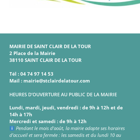
MAIRIE DE SAINT CLAIR DE LA TOUR
2 Place de la Mairie
38110 SAINT CLAIR DE LA TOUR
Tél : 04 74 97 14 53
Mail : mairie@stclairdelatour.com
HEURES D’OUVERTURE AU PUBLIC DE LA MAIRIE
Lundi, mardi, jeudi, vendredi : de 9h à 12h et de
14h à 17h
Mercredi et samedi : de 9h à 12h
Pendant le mois d’août, la mairie adapte ses horaires
d’accueil et sera fermée : les samedis et du lundi 10 au