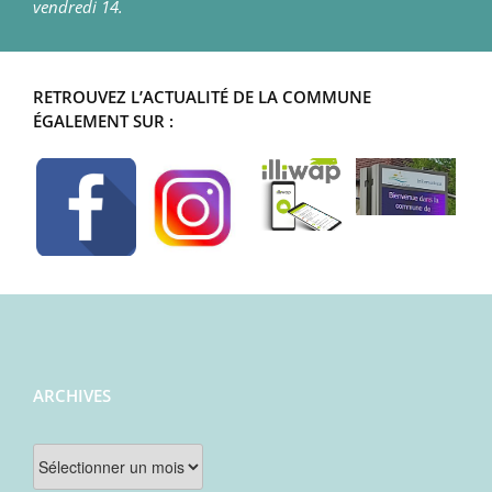
vendredi 14.
RETROUVEZ L’ACTUALITÉ DE LA COMMUNE
ÉGALEMENT SUR :
ARCHIVES
Archives