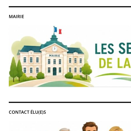
MAIRIE
CONTACT ÉLU(E)S