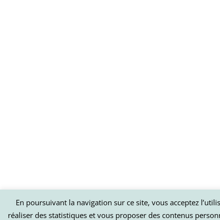
En poursuivant la navigation sur ce site, vous acceptez l’util
réaliser des statistiques et vous proposer des contenus person