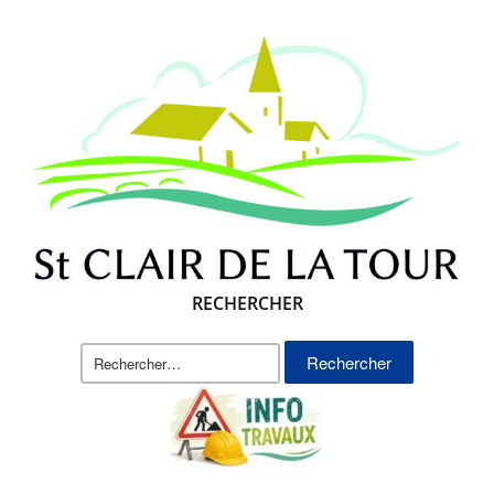
RECHERCHER
Rechercher :