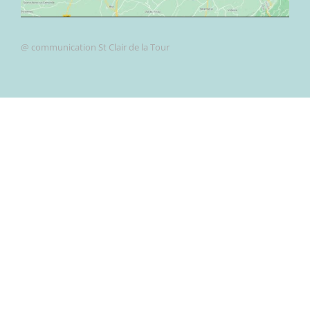
@ communication St Clair de la Tour