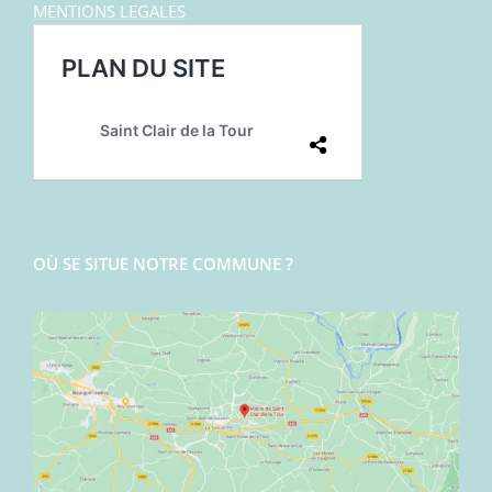
MENTIONS LEGALES
OÙ SE SITUE NOTRE COMMUNE ?