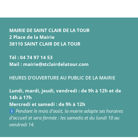
MAIRIE DE SAINT CLAIR DE LA TOUR
2 Place de la Mairie
38110 SAINT CLAIR DE LA TOUR
Tél : 04 74 97 14 53
Mail : mairie@stclairdelatour.com
HEURES D’OUVERTURE AU PUBLIC DE LA MAIRIE
Lundi, mardi, jeudi, vendredi : de 9h à 12h et de
14h à 17h
Mercredi et samedi : de 9h à 12h
Pendant le mois d’août, la mairie adapte ses horaires
d’accueil et sera fermée : les samedis et du lundi 10 au
vendredi 14.