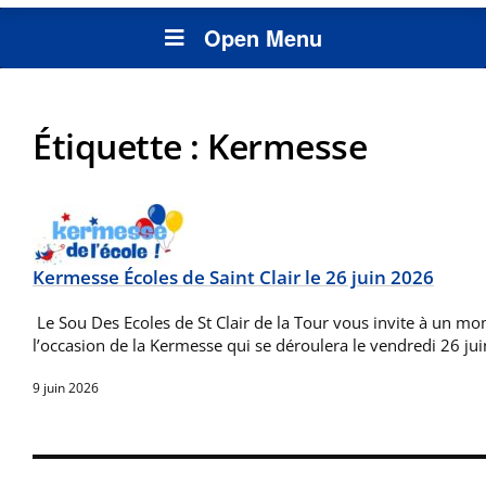
Open Menu
Étiquette :
Kermesse
Kermesse Écoles de Saint Clair le 26 juin 2026
Le Sou Des Ecoles de St Clair de la Tour vous invite à un mo
l’occasion de la Kermesse qui se déroulera le vendredi 26 ju
9 juin 2026