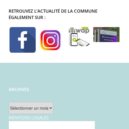
RETROUVEZ L’ACTUALITÉ DE LA COMMUNE
ÉGALEMENT SUR :
ARCHIVES
Archives
MENTIONS LEGALES