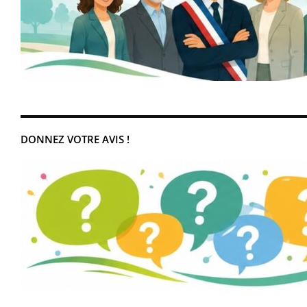
DONNEZ VOTRE AVIS !