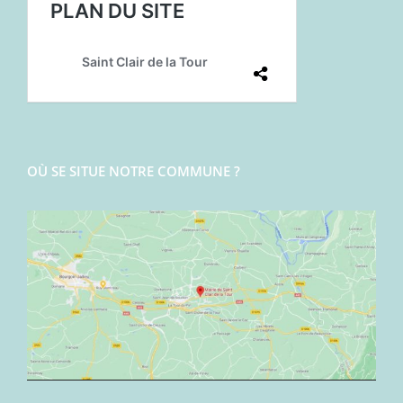
OÙ SE SITUE NOTRE COMMUNE ?