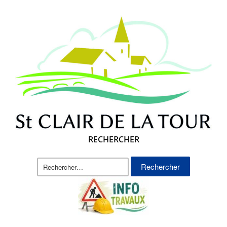
RECHERCHER
Rechercher :