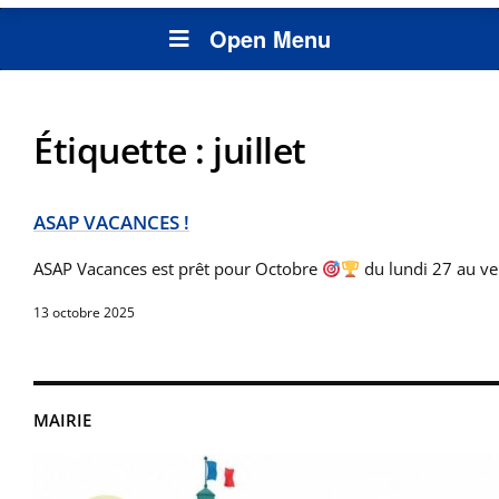
Open Menu
Étiquette :
juillet
ASAP VACANCES !
ASAP Vacances est prêt pour Octobre
du lundi 27 au v
13 octobre 2025
MAIRIE