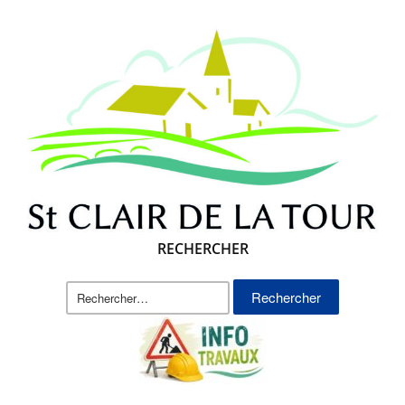
RECHERCHER
Rechercher :