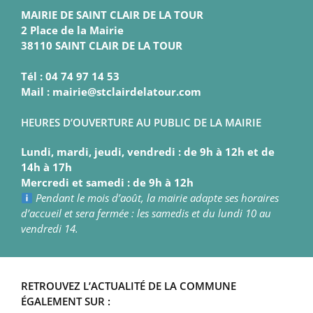
MAIRIE DE SAINT CLAIR DE LA TOUR
2 Place de la Mairie
38110 SAINT CLAIR DE LA TOUR
Tél : 04 74 97 14 53
Mail : mairie@stclairdelatour.com
HEURES D’OUVERTURE AU PUBLIC DE LA MAIRIE
Lundi, mardi, jeudi, vendredi : de 9h à 12h et de
14h à 17h
Mercredi et samedi : de 9h à 12h
Pendant le mois d’août, la mairie adapte ses horaires
d’accueil et sera fermée : les samedis et du lundi 10 au
vendredi 14.
RETROUVEZ L’ACTUALITÉ DE LA COMMUNE
ÉGALEMENT SUR :