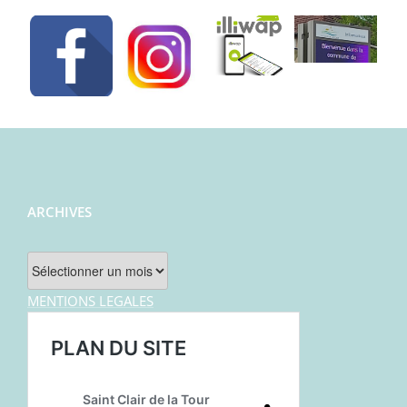
ARCHIVES
Archives
MENTIONS LEGALES