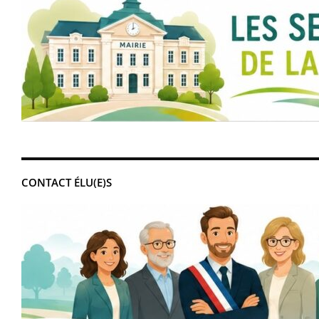
CONTACT ÉLU(E)S