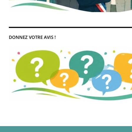
DONNEZ VOTRE AVIS !