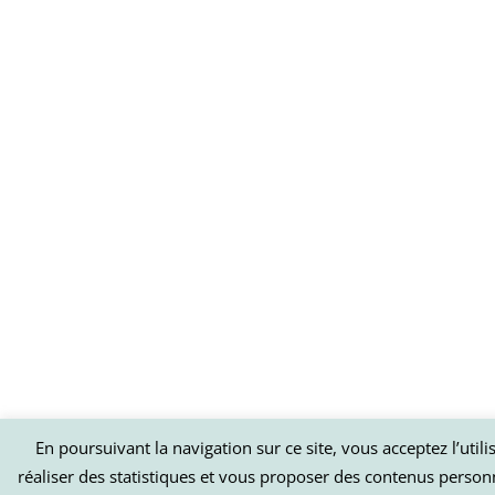
En poursuivant la navigation sur ce site, vous acceptez l’util
réaliser des statistiques et vous proposer des contenus person