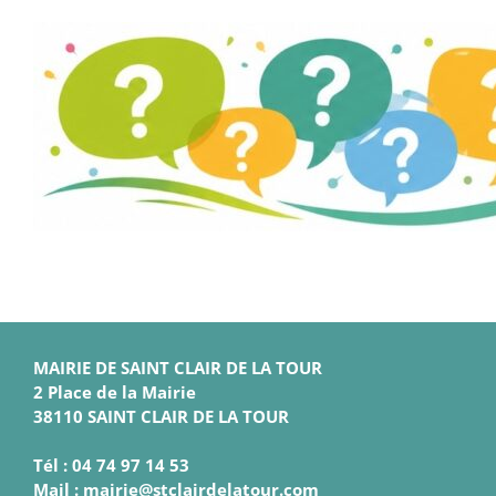
MAIRIE DE SAINT CLAIR DE LA TOUR
2 Place de la Mairie
38110 SAINT CLAIR DE LA TOUR
Tél : 04 74 97 14 53
Mail : mairie@stclairdelatour.com