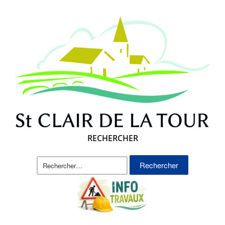
RECHERCHER
Rechercher :