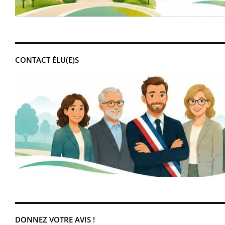
CONTACT ÉLU(E)S
DONNEZ VOTRE AVIS !