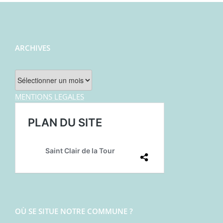
ARCHIVES
Archives
MENTIONS LEGALES
OÙ SE SITUE NOTRE COMMUNE ?