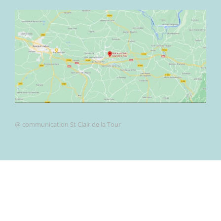
@ communication St Clair de la Tour