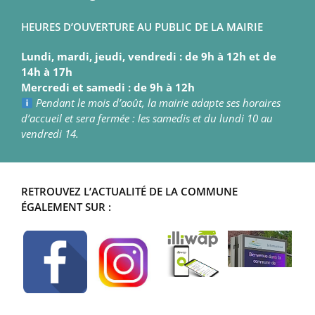
HEURES D’OUVERTURE AU PUBLIC DE LA MAIRIE
Lundi, mardi, jeudi, vendredi : de 9h à 12h et de
14h à 17h
Mercredi et samedi : de 9h à 12h
Pendant le mois d’août, la mairie adapte ses horaires
d’accueil et sera fermée : les samedis et du lundi 10 au
vendredi 14.
RETROUVEZ L’ACTUALITÉ DE LA COMMUNE
ÉGALEMENT SUR :