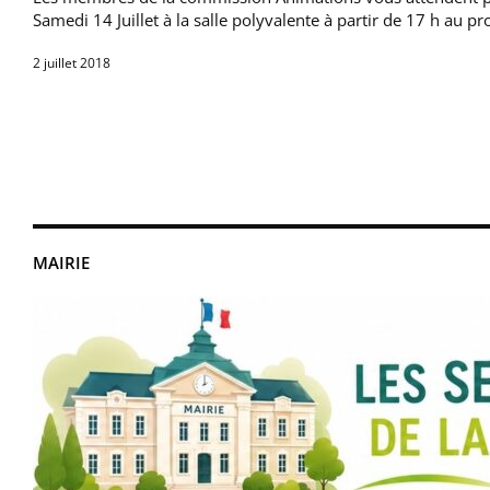
Samedi 14 Juillet à la salle polyvalente à partir de 17 h au 
2 juillet 2018
MAIRIE