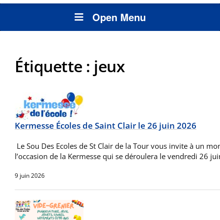
Open Menu
Étiquette :
jeux
Kermesse Écoles de Saint Clair le 26 juin 2026
Le Sou Des Ecoles de St Clair de la Tour vous invite à un mo
l’occasion de la Kermesse qui se déroulera le vendredi 26 ju
9 juin 2026