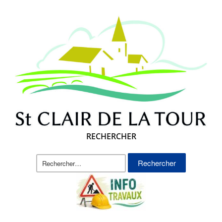
RECHERCHER
Rechercher :