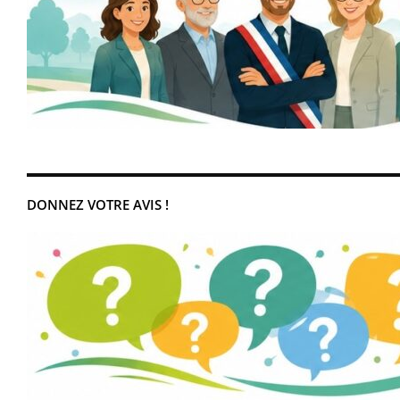
DONNEZ VOTRE AVIS !