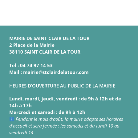
MAIRIE DE SAINT CLAIR DE LA TOUR
2 Place de la Mairie
38110 SAINT CLAIR DE LA TOUR
Tél : 04 74 97 14 53
Mail : mairie@stclairdelatour.com
HEURES D’OUVERTURE AU PUBLIC DE LA MAIRIE
Lundi, mardi, jeudi, vendredi : de 9h à 12h et de
14h à 17h
Mercredi et samedi : de 9h à 12h
Pendant le mois d’août, la mairie adapte ses horaires
d’accueil et sera fermée : les samedis et du lundi 10 au
vendredi 14.