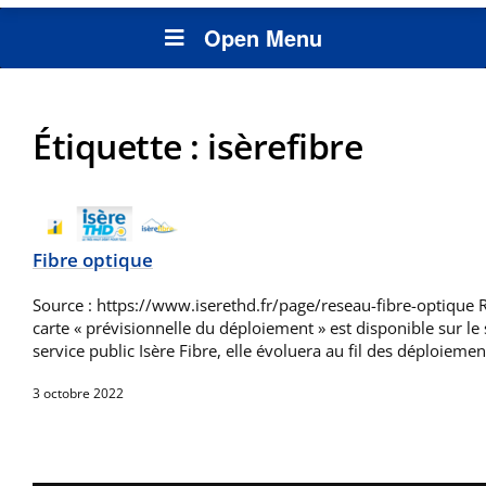
Open Menu
Étiquette :
isèrefibre
Fibre optique
Source : https://www.iserethd.fr/page/reseau-fibre-optiqu
carte « prévisionnelle du déploiement » est disponible sur le 
service public Isère Fibre, elle évoluera au fil des déploieme
3 octobre 2022