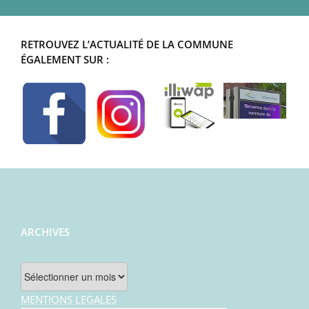
RETROUVEZ L’ACTUALITÉ DE LA COMMUNE
ÉGALEMENT SUR :
ARCHIVES
Archives
MENTIONS LEGALES