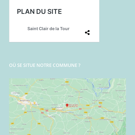
OÙ SE SITUE NOTRE COMMUNE ?