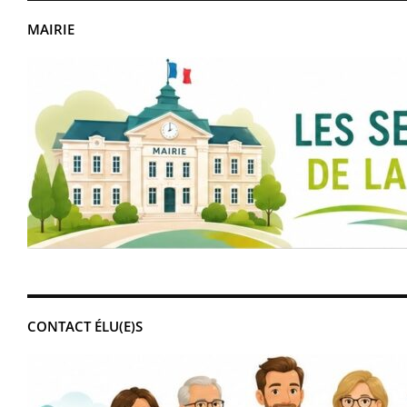
MAIRIE
CONTACT ÉLU(E)S