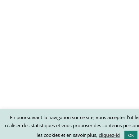
En poursuivant la navigation sur ce site, vous acceptez l’util
réaliser des statistiques et vous proposer des contenus person
les cookies et en savoir plus,
cliquez-ici
.
OK