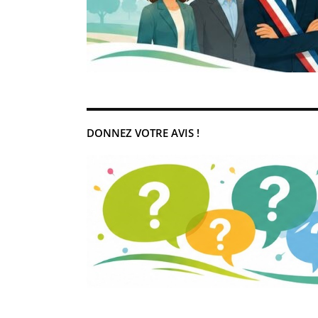
DONNEZ VOTRE AVIS !