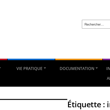
VIE PRATIQUE
DOCUMENTATION
I
A
Étiquette :