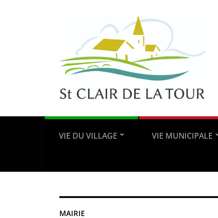
VIE DU VILLAGE
VIE MUNICIPALE
MAIRIE