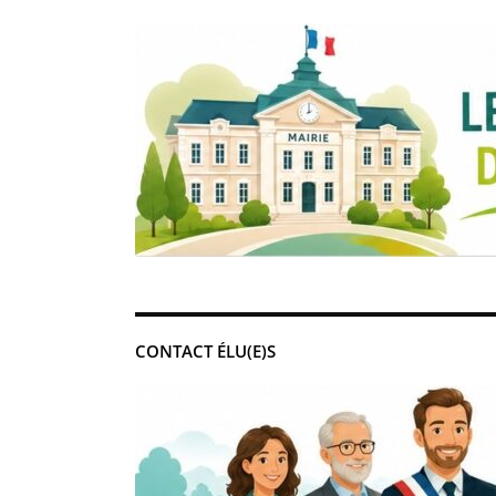
CONTACT ÉLU(E)S