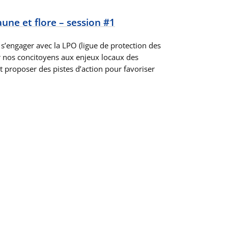
une et flore – session #1
’engager avec la LPO (ligue de protection des
er nos concitoyens aux enjeux locaux des
t proposer des pistes d’action pour favoriser