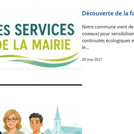
Découverte de la fa
Notre commune vient de s
oiseaux) pour sensibilis
continuités écologiques e
le…
20 mai 2021