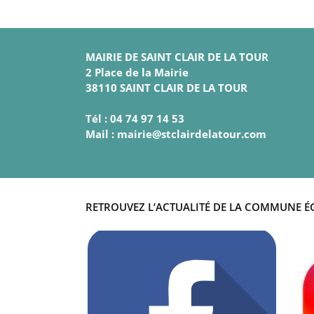
MAIRIE DE SAINT CLAIR DE LA TOUR
2 Place de la Mairie
38110 SAINT CLAIR DE LA TOUR
Tél : 04 74 97 14 53
Mail : mairie@stclairdelatour.com
RETROUVEZ L’ACTUALITÉ DE LA COMMUNE É