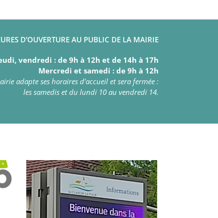
URES D’OUVERTURE AU PUBLIC DE LA MAIRIE
eudi, vendredi : de 9h à 12h et de 14h à 17h
Mercredi et samedi : de 9h à 12h
irie adapte ses horaires d’accueil et sera fermée :
les samedis et du lundi 10 au vendredi 14.