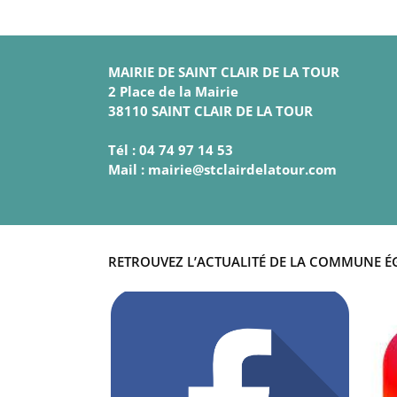
MAIRIE DE SAINT CLAIR DE LA TOUR
2 Place de la Mairie
38110 SAINT CLAIR DE LA TOUR
Tél : 04 74 97 14 53
Mail : mairie@stclairdelatour.com
RETROUVEZ L’ACTUALITÉ DE LA COMMUNE É