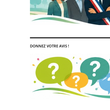
DONNEZ VOTRE AVIS !