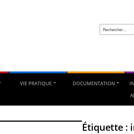
VIE PRATIQUE
DOCUMENTATION
I
A
Étiquette :