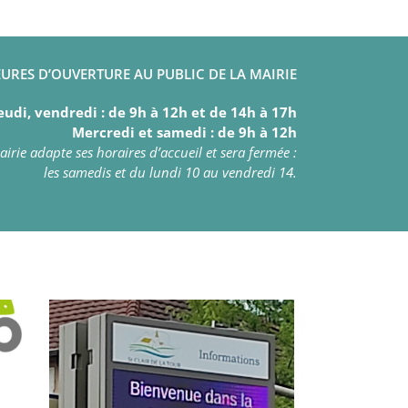
URES D’OUVERTURE AU PUBLIC DE LA MAIRIE
eudi, vendredi : de 9h à 12h et de 14h à 17h
Mercredi et samedi : de 9h à 12h
irie adapte ses horaires d’accueil et sera fermée :
les samedis et du lundi 10 au vendredi 14.