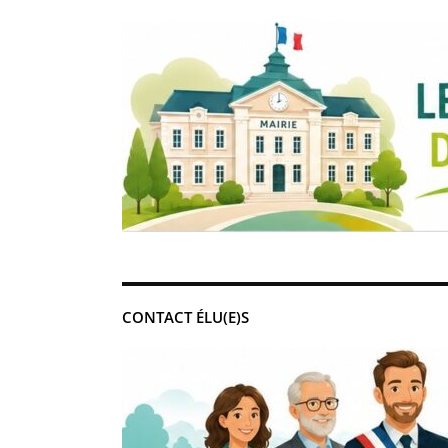
CONTACT ÉLU(E)S