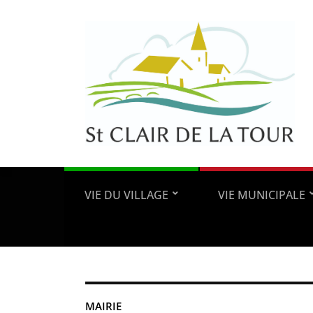
VIE DU VILLAGE
VIE MUNICIPALE
MAIRIE