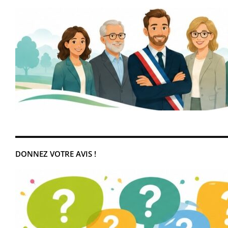
DONNEZ VOTRE AVIS !