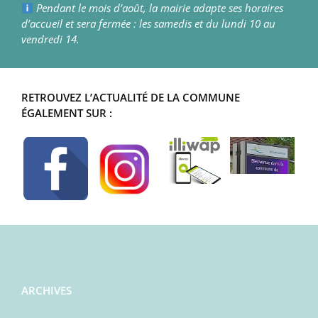
Pendant le mois d’août, la mairie adapte ses horaires
d’accueil et sera fermée : les samedis et du lundi 10 au
vendredi 14.
RETROUVEZ L’ACTUALITÉ DE LA COMMUNE
ÉGALEMENT SUR :
ARCHIVES