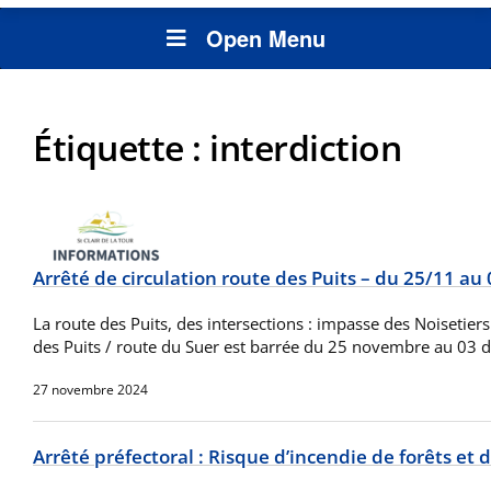
Open Menu
Étiquette :
interdiction
Arrêté de circulation route des Puits – du 25/11 au
La route des Puits, des intersections : impasse des Noisetiers
des Puits / route du Suer est barrée du 25 novembre au 03
27 novembre 2024
Arrêté préfectoral : Risque d’incendie de forêts et 