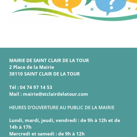
MAIRIE DE SAINT CLAIR DE LA TOUR
2 Place de la Mairie
38110 SAINT CLAIR DE LA TOUR
Tél : 04 74 97 14 53
Mail : mairie@stclairdelatour.com
HEURES D’OUVERTURE AU PUBLIC DE LA MAIRIE
Lundi, mardi, jeudi, vendredi : de 9h à 12h et de
14h à 17h
Mercredi et samedi : de 9h à 12h