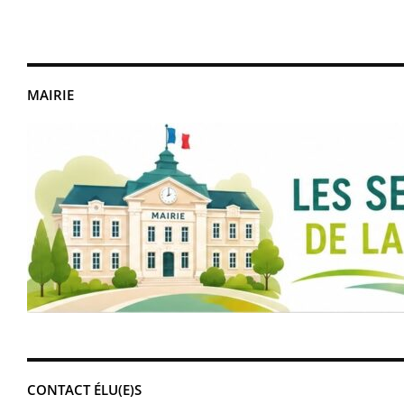
MAIRIE
CONTACT ÉLU(E)S