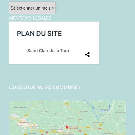
Archives
MENTIONS LEGALES
OÙ SE SITUE NOTRE COMMUNE ?