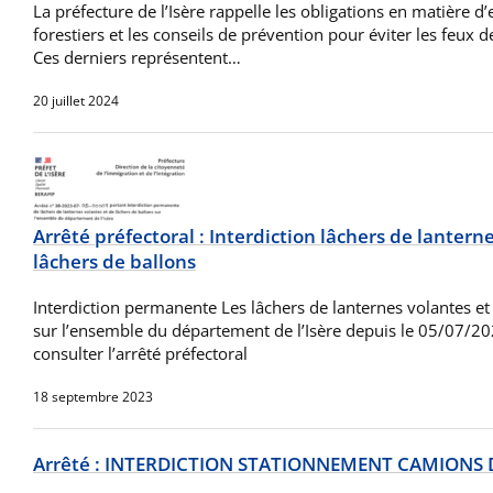
La préfecture de l’Isère rappelle les obligations en matière d
forestiers et les conseils de prévention pour éviter les feux d
Ces derniers représentent…
20 juillet 2024
Arrêté préfectoral : Interdiction lâchers de lantern
lâchers de ballons
Interdiction permanente Les lâchers de lanternes volantes et 
sur l’ensemble du département de l’Isère depuis le 05/07/202
consulter l’arrêté préfectoral
18 septembre 2023
Arrêté : INTERDICTION STATIONNEMENT CAMIONS 