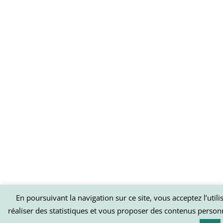
En poursuivant la navigation sur ce site, vous acceptez l’util
réaliser des statistiques et vous proposer des contenus person