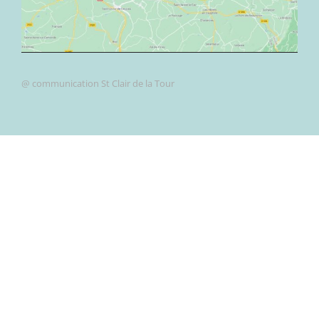
@ communication St Clair de la Tour