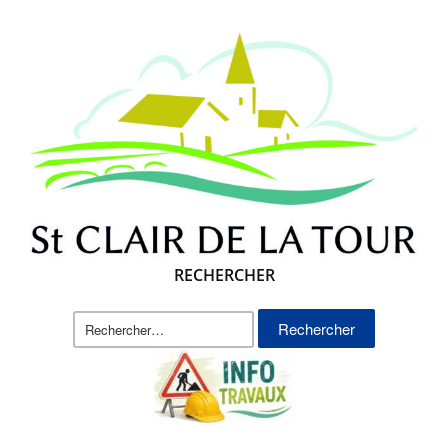
RECHERCHER
Rechercher :