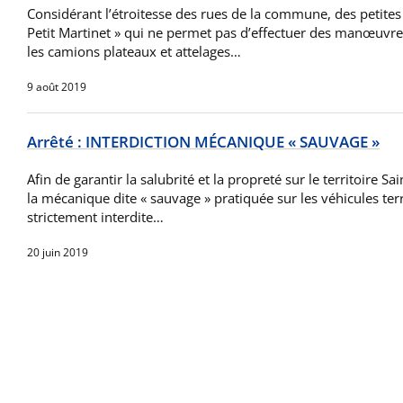
Considérant l’étroitesse des rues de la commune, des petites
Petit Martinet » qui ne permet pas d’effectuer des manœuvre
les camions plateaux et attelages…
9 août 2019
Arrêté : INTERDICTION MÉCANIQUE « SAUVAGE »
Afin de garantir la salubrité et la propreté sur le territoire Sai
la mécanique dite « sauvage » pratiquée sur les véhicules ter
strictement interdite…
20 juin 2019