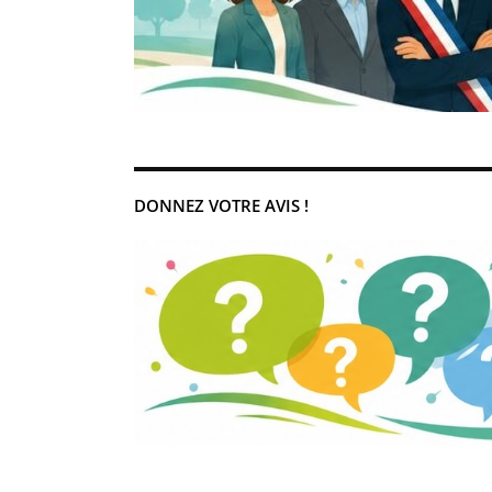
DONNEZ VOTRE AVIS !