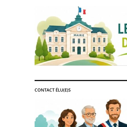
CONTACT ÉLU(E)S