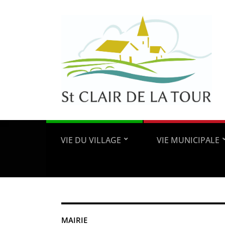
VIE DU VILLAGE
VIE MUNICIPALE
MAIRIE