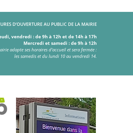
URES D’OUVERTURE AU PUBLIC DE LA MAIRIE
eudi, vendredi : de 9h à 12h et de 14h à 17h
Mercredi et samedi : de 9h à 12h
irie adapte ses horaires d’accueil et sera fermée :
les samedis et du lundi 10 au vendredi 14.