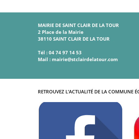
MAIRIE DE SAINT CLAIR DE LA TOUR
2 Place de la Mairie
38110 SAINT CLAIR DE LA TOUR
Tél : 04 74 97 14 53
Mail : mairie@stclairdelatour.com
RETROUVEZ L’ACTUALITÉ DE LA COMMUNE É